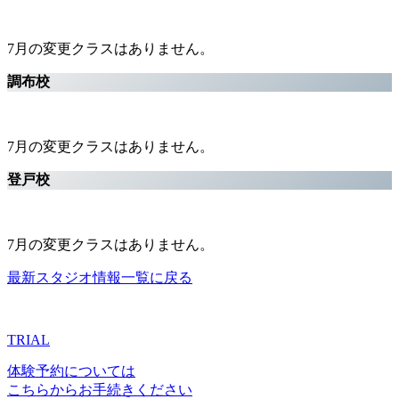
7月の変更クラスはありません。
調布校
7月の変更クラスはありません。
登戸校
7月の変更クラスはありません。
最新スタジオ情報一覧に戻る
TRIAL
体験予約については
こちらからお手続きください