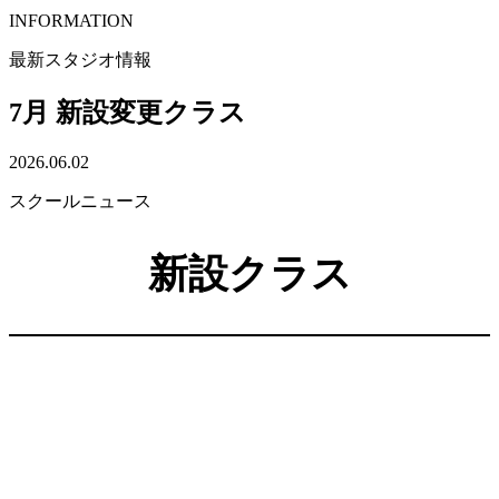
INFORMATION
最新スタジオ情報
7月 新設変更クラス
2026.06.02
スクールニュース
新設クラス