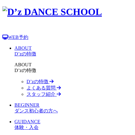
WEB予約
ABOUT
D’zの特徴
ABOUT
D’zの特徴
D’zの特徴
よくある質問
スタッフ紹介
BEGINNER
ダンス初心者の方へ
GUIDANCE
体験・入会