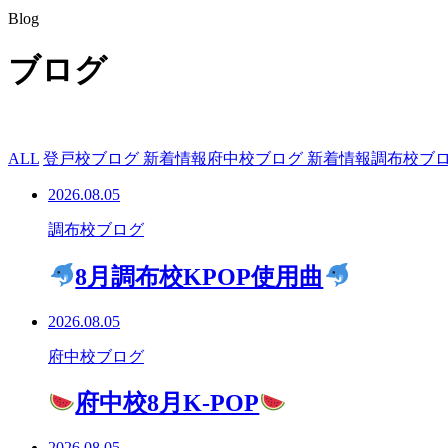
Blog
ブログ
ALL
登戸校ブログ 新着情報
府中校ブログ 新着情報
調布校ブロ
2026.08.05
調布校ブログ
8月調布校KPOP使用曲
2026.08.05
府中校ブログ
府中校8月K-POP
2026.08.05