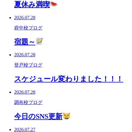
夏休み満喫
2026.07.28
府中校ブログ
宿題～
2026.07.28
登戸校ブログ
スケジュール変わりました！！！
2026.07.28
調布校ブログ
今日のSNS更新
2026.07.27