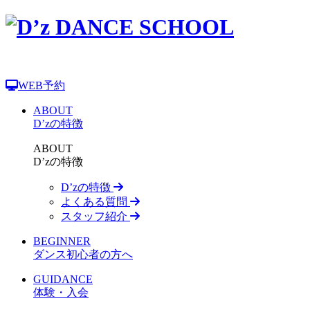
WEB予約
ABOUT
D’zの特徴
ABOUT
D’zの特徴
D’zの特徴
よくある質問
スタッフ紹介
BEGINNER
ダンス初心者の方へ
GUIDANCE
体験・入会