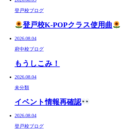
登戸校ブログ
登戸校K-POPクラス使用曲
2026.08.04
府中校ブログ
もうしこみ！
2026.08.04
未分類
イベント情報再確認
2026.08.04
登戸校ブログ