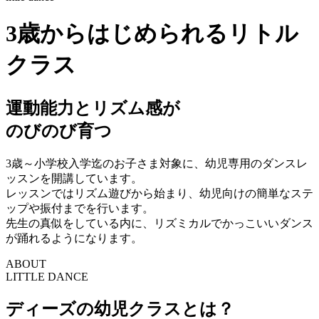
3歳からはじめられるリトル
クラス
運動能力とリズム感が
のびのび育つ
3歳～小学校入学迄のお子さま対象に、幼児専用のダンスレ
ッスンを開講しています。
レッスンではリズム遊びから始まり、幼児向けの簡単なステ
ップや振付までを行います。
先生の真似をしている内に、リズミカルでかっこいいダンス
が踊れるようになります。
ABOUT
LITTLE DANCE
ディーズの幼児クラスとは？