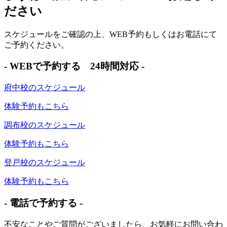
ださい
スケジュールをご確認の上、WEB予約もしくはお電話にて
ご予約ください。
- WEBで予約する 24時間対応 -
府中校のスケジュール
体験予約もこちら
調布校のスケジュール
体験予約もこちら
登戸校のスケジュール
体験予約もこちら
- 電話で予約する -
不安なことやご質問がございましたら、お気軽にお問い合わ