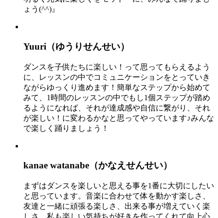
ょう(^^)』
Yuuri（ゆうりせんせい）
ダンスを子供たちに楽しい！って思ってもらえるよう
に、レッスンの中でコミュニケーションをとっていき
ながらゆっくり進めます！簡単なステップから始めて
みて、1時間のレッスンの中でもし1個ステップが踏め
るようになれば、それが達成感や自信に繋がり、それ
が楽しい！に変わるかなと思ってやっています♪みんな
で楽しく踊りましょう！
kanae watanabe（かなえせんせい）
まずはダンスを楽しいと思える事を1番に大切にしたい
と思っています。音楽に合わせて体を動かす楽しさ、
友達と一緒に頑張る楽しさ、出来る事が増えていく楽
しさ。私も楽しい気持ちが好きを作ってくれて向上心