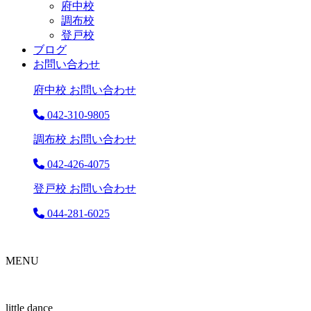
府中校
調布校
登戸校
ブログ
お問い合わせ
府中校 お問い合わせ
042-310-9805
調布校 お問い合わせ
042-426-4075
登戸校 お問い合わせ
044-281-6025
MENU
little dance