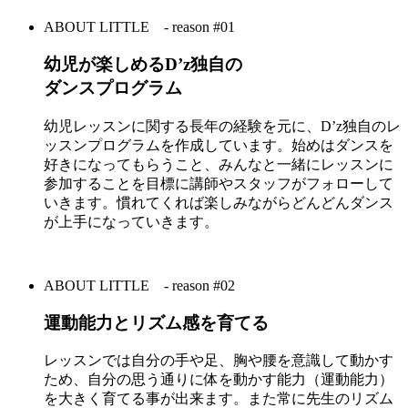
ABOUT LITTLE
- reason #01
幼児が楽しめるD’z独自の
ダンスプログラム
幼児レッスンに関する長年の経験を元に、D’z独自のレ
ッスンプログラムを作成しています。始めはダンスを
好きになってもらうこと、みんなと一緒にレッスンに
参加することを目標に講師やスタッフがフォローして
いきます。慣れてくれば楽しみながらどんどんダンス
が上手になっていきます。
ABOUT LITTLE
- reason #02
運動能力とリズム感を育てる
レッスンでは自分の手や足、胸や腰を意識して動かす
ため、自分の思う通りに体を動かす能力（運動能力）
を大きく育てる事が出来ます。また常に先生のリズム