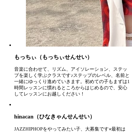
もっちぃ（もっちぃせんせい）
音楽に合わせて、リズム、アイソレーション、ステッ
プを楽しく学ぶクラスです♪ステップのレベル、名前と
一緒にゆっくり進めていきます。初めての子もまずは1
時間レッスンに慣れるところからはじめるので、安心
してレッスンにお越しください！
hinacan（ひなきゃんせんせい）
JAZZHIPHOPをやってみたい子、大募集です⭐︎最初は