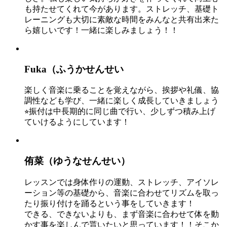
も持たせてくれて今があります。ストレッチ、基礎ト
レーニングも大切に素敵な時間をみんなと共有出来た
ら嬉しいです！一緒に楽しみましょう！！
Fuka（ふうかせんせい
楽しく音楽に乗ることを覚えながら、挨拶や礼儀、協
調性なども学び、一緒に楽しく成長していきましょう
⭐︎振付は中長期的に同じ曲で行い、少しずつ積み上げ
ていけるようにしています！
侑菜（ゆうなせんせい）
レッスンでは身体作りの運動、ストレッチ、アイソレ
ーション等の基礎から、音楽に合わせてリズムを取っ
たり振り付けを踊るという事をしていきます！
できる、できないよりも、まず音楽に合わせて体を動
かす事を楽しんで貰いたいと思っています！！そこか