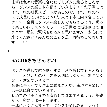
まずは色々な音楽に合わせてリズムに乗るところか
ら、ダンスの楽しさを伝えていきます！また子供には
それぞれの成長スピードがあるので、それぞれのペー
スで成長していけるよう1人1人と丁寧に向き合ってい
きます！全員にダンスを楽しんでもらえるよう、明る
く楽しいレッスンをモットーに子供達に指導させて頂
きます！最初は緊張もあるかと思いますが、安心して
来てください！みんなのことを是非お待ちしておりま
す！！♡
SACHI(さちせんせい)
ダンスを通して体を動かす楽しさを感じてもらえるよ
う、一人ひとりのペースを大切にしながら、無理なく
楽しく進めていきます。
音楽に合わせてリズムに乗ることや、表現する楽しさ
も一緒に育てていきます。
初めてのお子さまでも安心して参加できるよう、基礎
から丁寧にサポートします。
一緒にたくさん笑って、ダンスを楽しみましょう！