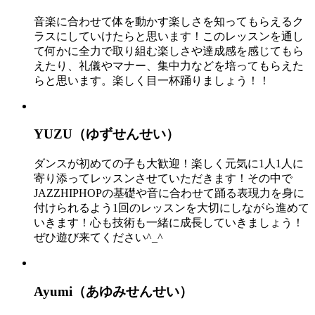
音楽に合わせて体を動かす楽しさを知ってもらえるク
ラスにしていけたらと思います！このレッスンを通し
て何かに全力で取り組む楽しさや達成感を感じてもら
えたり、礼儀やマナー、集中力などを培ってもらえた
らと思います。楽しく目一杯踊りましょう！！
YUZU（ゆずせんせい）
ダンスが初めての子も大歓迎！楽しく元気に1人1人に
寄り添ってレッスンさせていただきます！その中で
JAZZHIPHOPの基礎や音に合わせて踊る表現力を身に
付けられるよう1回のレッスンを大切にしながら進めて
いきます！心も技術も一緒に成長していきましょう！
ぜひ遊び来てください^_^
Ayumi（あゆみせんせい）