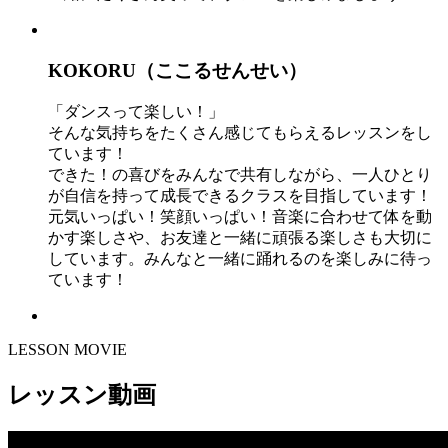
KOKORU（ここるせんせい）
「ダンスって楽しい！」
そんな気持ちをたくさん感じてもらえるレッスンをし
ています！
できた！の喜びをみんなで共有しながら、一人ひとり
が自信を持って成長できるクラスを目指しています！
元気いっぱい！笑顔いっぱい！音楽に合わせて体を動
かす楽しさや、お友達と一緒に頑張る楽しさも大切に
しています。みんなと一緒に踊れるのを楽しみに待っ
ています！
LESSON MOVIE
レッスン動画