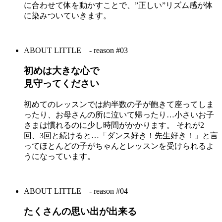
に合わせて体を動かすことで、”正しい”リズム感が体
に染みついていきます。
ABOUT LITTLE
- reason #03
初めは大きな心で
見守ってください
初めてのレッスンでは約半数の子が飽きて座ってしま
ったり、お母さんの所に泣いて帰ったり…小さいお子
さまは慣れるのに少し時間がかかります。 それが2
回、3回と続けると…「ダンス好き！先生好き！」と言
ってほとんどの子がちゃんとレッスンを受けられるよ
うになっています。
ABOUT LITTLE
- reason #04
たくさんの思い出が出来る