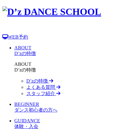
WEB予約
ABOUT
D’zの特徴
ABOUT
D’zの特徴
D’zの特徴
よくある質問
スタッフ紹介
BEGINNER
ダンス初心者の方へ
GUIDANCE
体験・入会