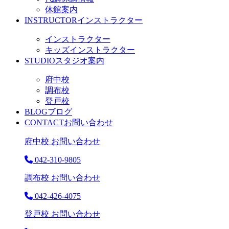
休館案内
INSTRUCTOR
インストラクター
インストラクター
キッズインストラクター
STUDIO
スタジオ案内
府中校
調布校
登戸校
BLOG
ブログ
CONTACT
お問い合わせ
府中校 お問い合わせ
042-310-9805
調布校 お問い合わせ
042-426-4075
登戸校 お問い合わせ