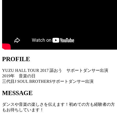
PROFILE
YUZU HALL TOUR 2017 謳おう サポートダンサー出演
2019年 音楽の日
三代目J SOUL BROTHERSサポートダンサー出演
MESSAGE
ダンスや音楽の楽しさを伝えます！初めての方も経験者の方
もお待ちしています！