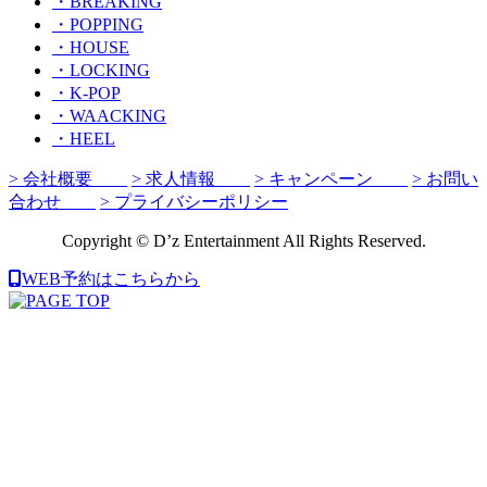
・BREAKING
・POPPING
・HOUSE
・LOCKING
・K-POP
・WAACKING
・HEEL
> 会社概要
> 求人情報
> キャンペーン
> お問い
合わせ
> プライバシーポリシー
Copyright © D’z Entertainment All Rights Reserved.
WEB予約はこちらから