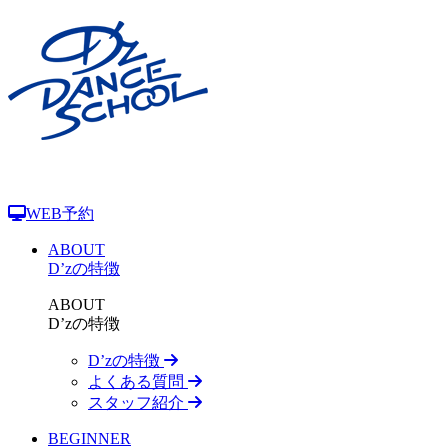
WEB予約
ABOUT
D’zの特徴
ABOUT
D’zの特徴
D’zの特徴
よくある質問
スタッフ紹介
BEGINNER