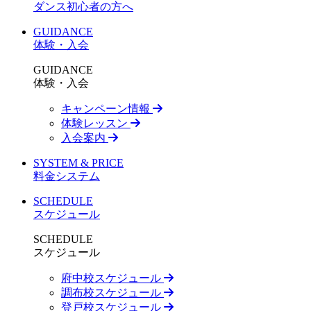
ダンス初心者の方へ
GUIDANCE
体験・入会
GUIDANCE
体験・入会
キャンペーン情報
体験レッスン
入会案内
SYSTEM & PRICE
料金システム
SCHEDULE
スケジュール
SCHEDULE
スケジュール
府中校スケジュール
調布校スケジュール
登戸校スケジュール