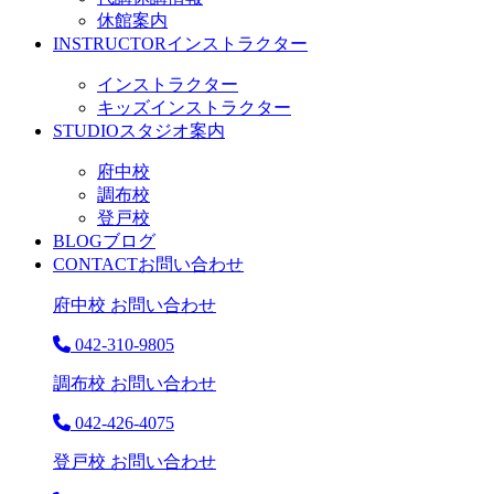
休館案内
INSTRUCTOR
インストラクター
インストラクター
キッズインストラクター
STUDIO
スタジオ案内
府中校
調布校
登戸校
BLOG
ブログ
CONTACT
お問い合わせ
府中校 お問い合わせ
042-310-9805
調布校 お問い合わせ
042-426-4075
登戸校 お問い合わせ