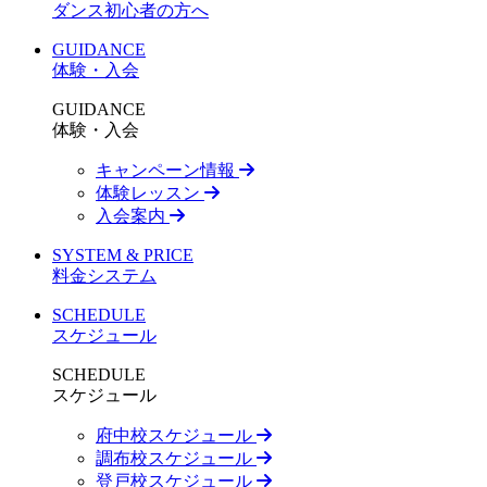
ダンス初心者の方へ
GUIDANCE
体験・入会
GUIDANCE
体験・入会
キャンペーン情報
体験レッスン
入会案内
SYSTEM & PRICE
料金システム
SCHEDULE
スケジュール
SCHEDULE
スケジュール
府中校スケジュール
調布校スケジュール
登戸校スケジュール