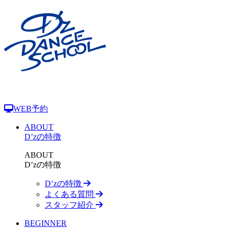
WEB予約
ABOUT
D’zの特徴
ABOUT
D’zの特徴
D’zの特徴
よくある質問
スタッフ紹介
BEGINNER