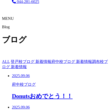
044-281-6025
MENU
Blog
ブログ
ALL
登戸校ブログ 新着情報
府中校ブログ 新着情報
調布校ブ
ログ 新着情報
2025.09.06
府中校ブログ
Donutsおめでとう！！
2025.09.06