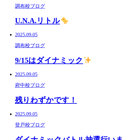
調布校ブログ
U.N.A.リトル
2025.09.05
調布校ブログ
9/15はダイナミック
2025.09.05
府中校ブログ
残りわずかです！
2025.09.05
登戸校ブログ
ダイナミックバトル抽選行いま