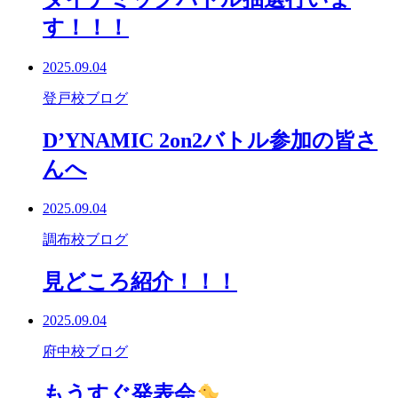
す！！！
2025.09.04
登戸校ブログ
D’YNAMIC 2on2バトル参加の皆さ
んへ
2025.09.04
調布校ブログ
見どころ紹介！！！
2025.09.04
府中校ブログ
もうすぐ発表会