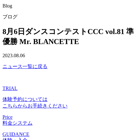
Blog
ブログ
8月6日ダンスコンテストCCC vol.81 準
優勝 Mr. BLANCETTE
2023.08.06
ニュース一覧に戻る
TRIAL
体験予約については
こちらからお手続きください
Price
料金システム
GUIDANCE