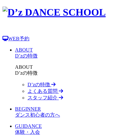
WEB予約
ABOUT
D’zの特徴
ABOUT
D’zの特徴
D’zの特徴
よくある質問
スタッフ紹介
BEGINNER
ダンス初心者の方へ
GUIDANCE
体験・入会