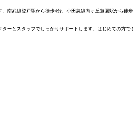
オです。南武線登戸駅から徒歩4分、小田急線向ヶ丘遊園駅から徒
クターとスタッフでしっかりサポートします。はじめての方で