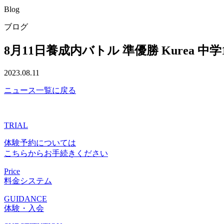
Blog
ブログ
8月11日養成内バトル 準優勝 Kurea 中学
2023.08.11
ニュース一覧に戻る
TRIAL
体験予約については
こちらからお手続きください
Price
料金システム
GUIDANCE
体験・入会