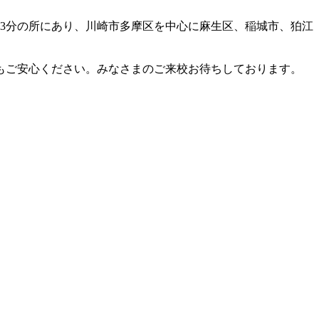
歩3分の所にあり、川崎市多摩区を中心に麻生区、稲城市、狛江
もご安心ください。みなさまのご来校お待ちしております。