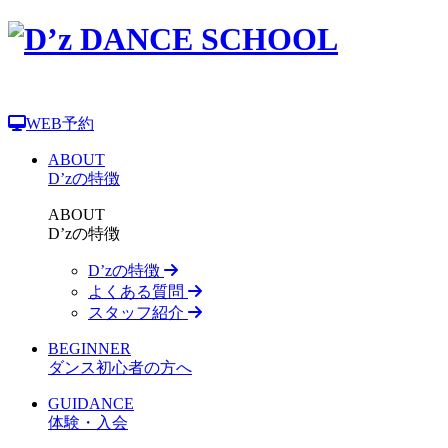
WEB予約
ABOUT
D’zの特徴
ABOUT
D’zの特徴
D’zの特徴
よくある質問
スタッフ紹介
BEGINNER
ダンス初心者の方へ
GUIDANCE
体験・入会