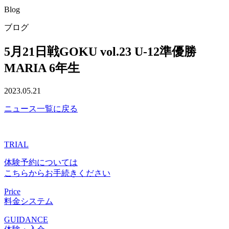
Blog
ブログ
5月21日戦GOKU vol.23 U-12準優勝
MARIA 6年生
2023.05.21
ニュース一覧に戻る
TRIAL
体験予約については
こちらからお手続きください
Price
料金システム
GUIDANCE