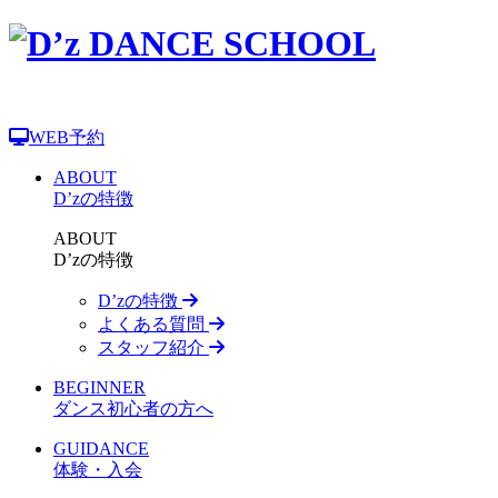
WEB予約
ABOUT
D’zの特徴
ABOUT
D’zの特徴
D’zの特徴
よくある質問
スタッフ紹介
BEGINNER
ダンス初心者の方へ
GUIDANCE
体験・入会