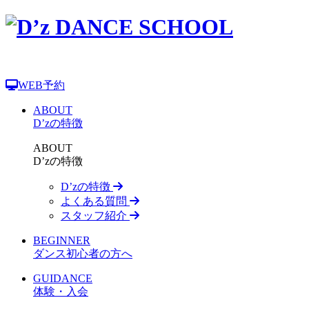
WEB予約
ABOUT
D’zの特徴
ABOUT
D’zの特徴
D’zの特徴
よくある質問
スタッフ紹介
BEGINNER
ダンス初心者の方へ
GUIDANCE
体験・入会