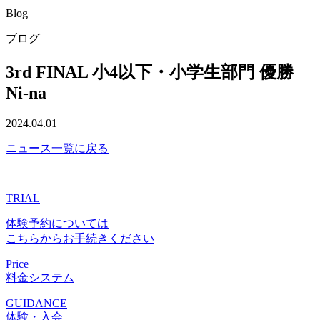
Blog
ブログ
3rd FINAL 小4以下・小学生部門 優勝
Ni-na
2024.04.01
ニュース一覧に戻る
TRIAL
体験予約については
こちらからお手続きください
Price
料金システム
GUIDANCE
体験・入会