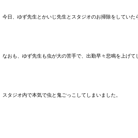
今日、ゆず先生とかいじ先生とスタジオのお掃除をしていた
なおも、ゆず先生も虫が大の苦手で、出勤早々悲鳴を上げて
スタジオ内で本気で虫と鬼ごっこしてしまいました。