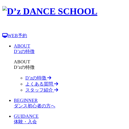
WEB予約
ABOUT
D’zの特徴
ABOUT
D’zの特徴
D’zの特徴
よくある質問
スタッフ紹介
BEGINNER
ダンス初心者の方へ
GUIDANCE
体験・入会