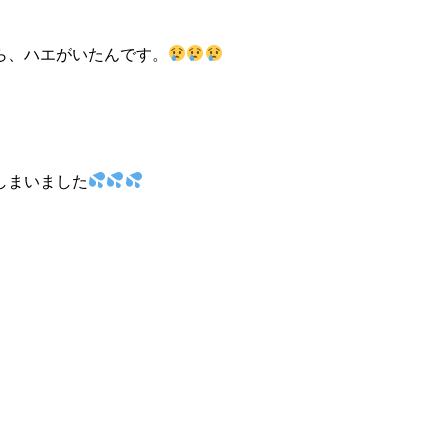
ら、ハエがいたんです。
しまいました