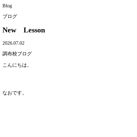
Blog
ブログ
New Lesson
2026.07.02
調布校ブログ
こんにちは。
なおです。