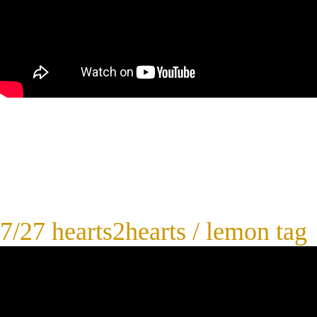
7/27 hearts2hearts / lemon tag