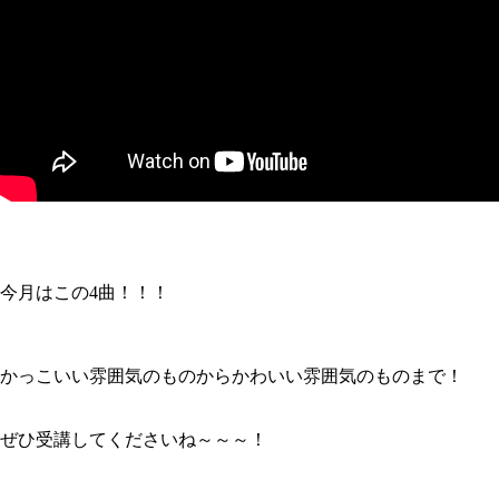
今月はこの4曲！！！
かっこいい雰囲気のものからかわいい雰囲気のものまで！
ぜひ受講してくださいね～～～！