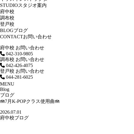
STUDIO
スタジオ案内
府中校
調布校
登戸校
BLOG
ブログ
CONTACT
お問い合わせ
府中校 お問い合わせ
042-310-9805
調布校 お問い合わせ
042-426-4075
登戸校 お問い合わせ
044-281-6025
MENU
Blog
ブログ
🪼7月K-POPクラス使用曲🪼
2026.07.01
府中校ブログ