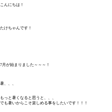
こんにちは！
たけちゃんです！
7月が始まりました～～～！
暑、、、
もっと暑くなると思うと、、、
でも暑いからこそ楽しめる事をしたいです！！！