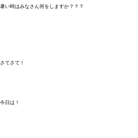
暑い時はみなさん何をしますか？？？
さてさて！
今日は！