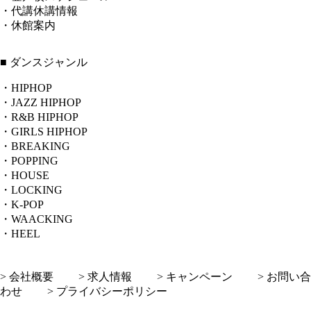
・代講休講情報
・休館案内
■ ダンスジャンル
・HIPHOP
・JAZZ HIPHOP
・R&B HIPHOP
・GIRLS HIPHOP
・BREAKING
・POPPING
・HOUSE
・LOCKING
・K-POP
・WAACKING
・HEEL
> 会社概要
> 求人情報
> キャンペーン
> お問い合
わせ
> プライバシーポリシー