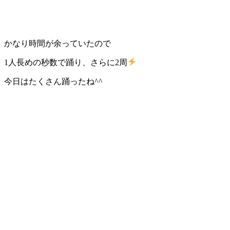
かなり時間が余っていたので
1人長めの秒数で踊り、さらに2周
今日はたくさん踊ったね^^