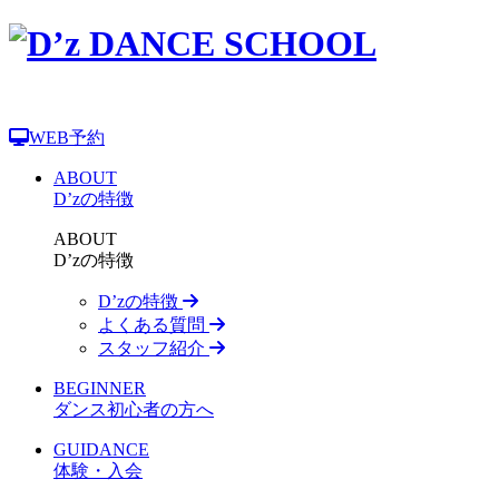
WEB予約
ABOUT
D’zの特徴
ABOUT
D’zの特徴
D’zの特徴
よくある質問
スタッフ紹介
BEGINNER
ダンス初心者の方へ
GUIDANCE
体験・入会