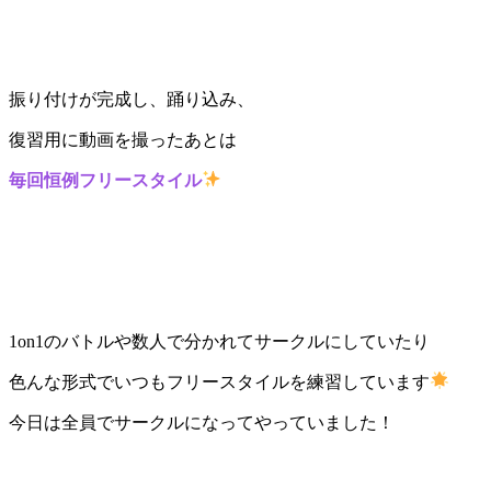
振り付けが完成し、踊り込み、
復習用に動画を撮ったあとは
毎回恒例フリースタイル
1on1のバトルや数人で分かれてサークルにしていたり
色んな形式でいつもフリースタイルを練習しています
今日は全員でサークルになってやっていました！