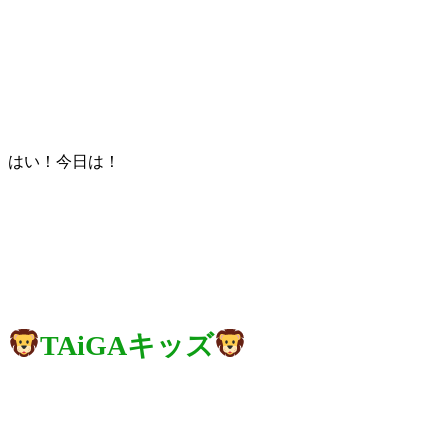
はい！今日は！
TAiGAキッズ