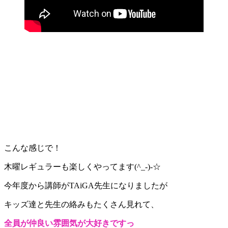
こんな感じで！
木曜レギュラーも楽しくやってます(^_-)-☆
今年度から講師がTAiGA先生になりましたが
キッズ達と先生の絡みもたくさん見れて、
全員が仲良い雰囲気が大好きですっ