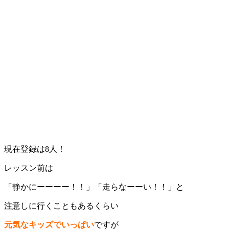
現在登録は8人！
レッスン前は
「静かにーーーー！！」「走らなーーい！！」と
注意しに行くこともあるくらい
元気なキッズでいっぱい
ですが