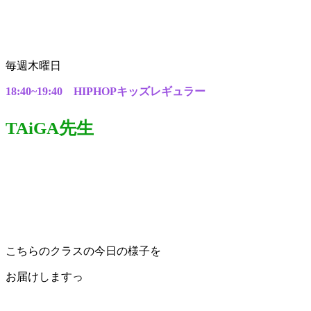
毎週木曜日
18:40~19:40 HIPHOPキッズレギュラー
TAiGA先生
こちらのクラスの今日の様子を
お届けしますっ