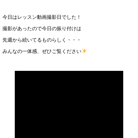
今日はレッスン動画撮影日でした！
撮影があったので今日の振り付けは
先週から続いてるものらしく・・・
みんなの一体感、ぜひご覧ください