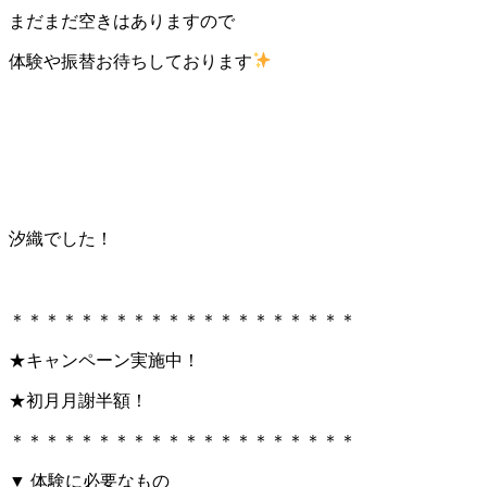
まだまだ空きはありますので
体験や振替お待ちしております
汐織でした！
＊＊＊＊＊＊＊＊＊＊＊＊＊＊＊＊＊＊＊＊
★キャンペーン実施中！
★初月月謝半額！
＊＊＊＊＊＊＊＊＊＊＊＊＊＊＊＊＊＊＊＊
▼ 体験に必要なもの