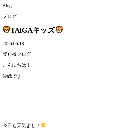
Blog
ブログ
TAiGAキッズ
2026.06.18
登戸校ブログ
こんにちは！
汐織です！
今日も天気よし！