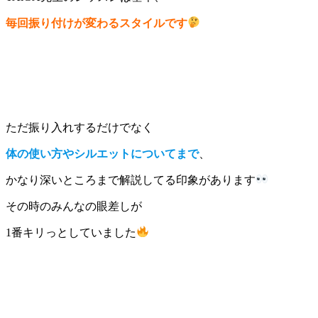
毎回振り付けが変わるスタイルです
ただ振り入れするだけでなく
体の使い方やシルエットについてまで
、
かなり深いところまで解説してる印象があります
その時のみんなの眼差しが
1番キリっとしていました