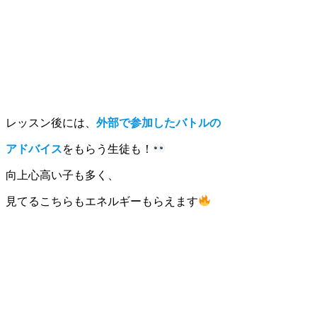
レッスン後には、
外部で参加したバトルの
アドバイス
をもらう生徒も！
向上心高い子も多く、
見てるこちらもエネルギーもらえます