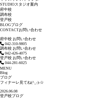
STUDIO
スタジオ案内
府中校
調布校
登戸校
BLOG
ブログ
CONTACT
お問い合わせ
府中校 お問い合わせ
042-310-9805
調布校 お問い合わせ
042-426-4075
登戸校 お問い合わせ
044-281-6025
MENU
Blog
ブログ
フィナーレ見てね(^_-)-☆
2026.06.08
登戸校ブログ