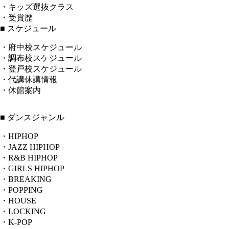
・キッズ選抜クラス
・受賞歴
■ スケジュール
・府中校スケジュール
・調布校スケジュール
・登戸校スケジュール
・代講休講情報
・休館案内
■ ダンスジャンル
・HIPHOP
・JAZZ HIPHOP
・R&B HIPHOP
・GIRLS HIPHOP
・BREAKING
・POPPING
・HOUSE
・LOCKING
・K-POP