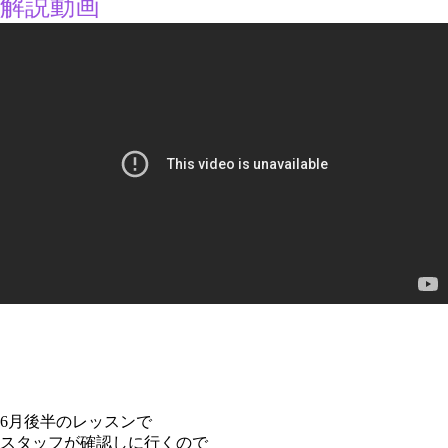
解説動画
6月後半のレッスンで
スタッフが確認しに行くので