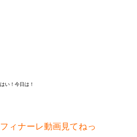
はい！今日は！
フィナーレ動画見てねっ