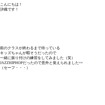
こんにちは！
汐織です！
前のクラスが終わるまで待っている
キッズちゃんが暇そうだったので
一緒に振り付けの練習をしてみました（笑）
JAZZHIPHOPだったので意外と覚えられました
（セーフ・・・）