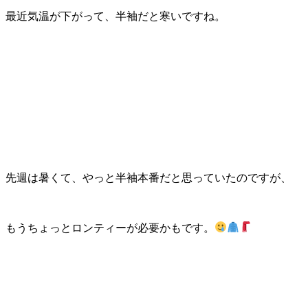
最近気温が下がって、半袖だと寒いですね。
先週は暑くて、やっと半袖本番だと思っていたのですが、
もうちょっとロンティーが必要かもです。