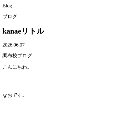
Blog
ブログ
kanaeリトル
2026.06.07
調布校ブログ
こんにちわ。
なおです。