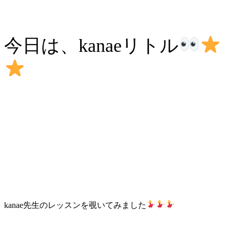
今日は、kanaeリトル
kanae先生のレッスンを覗いてみました