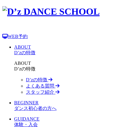
WEB予約
ABOUT
D’zの特徴
ABOUT
D’zの特徴
D’zの特徴
よくある質問
スタッフ紹介
BEGINNER
ダンス初心者の方へ
GUIDANCE
体験・入会