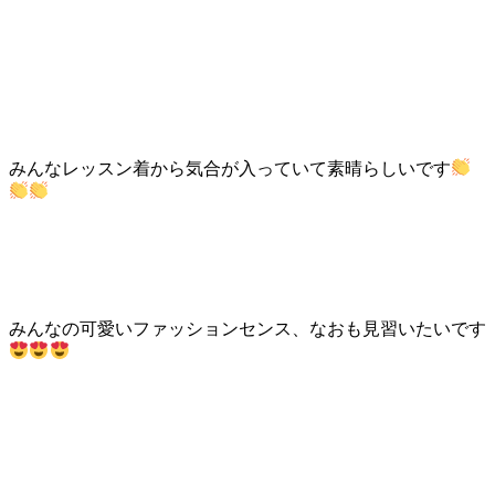
みんなレッスン着から気合が入っていて素晴らしいです
みんなの可愛いファッションセンス、なおも見習いたいです