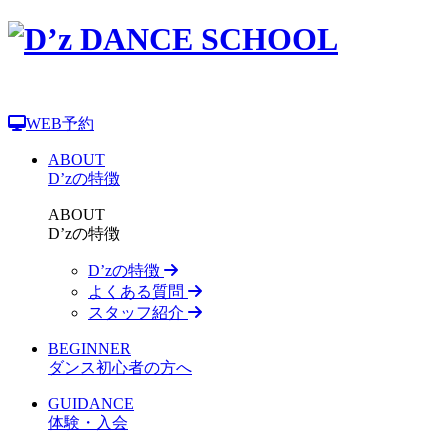
WEB予約
ABOUT
D’zの特徴
ABOUT
D’zの特徴
D’zの特徴
よくある質問
スタッフ紹介
BEGINNER
ダンス初心者の方へ
GUIDANCE
体験・入会