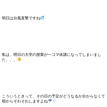
明日は台風直撃ですね
私は、明日の大学の授業が一コマ休講になってしまいまし
た、、、
こういうときって、その日の予定がどうなるか分からなくて
朝からそわそわしますよね