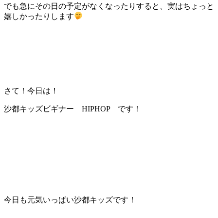
でも急にその日の予定がなくなったりすると、実はちょっと
嬉しかったりします
さて！今日は！
沙都キッズビギナー HIPHOP です！
今日も元気いっぱい沙都キッズです！