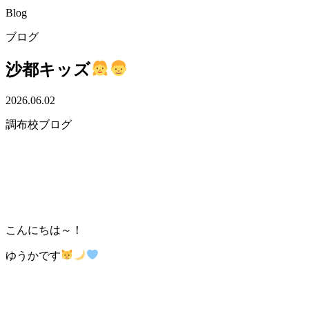
Blog
ブログ
沙都キッズ
2026.06.02
調布校ブログ
こんにちは～！
ゆうかです