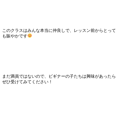
このクラスはみんな本当に仲良しで、レッスン前からとって
も賑やかです
まだ満員ではないので、ビギナーの子たちは興味があったら
ぜひ受けてみてください！