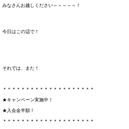
みなさんお越しください～～～～～！
今日はこの辺で！
それでは、また！
＊＊＊＊＊＊＊＊＊＊＊＊＊＊＊＊＊＊＊＊
★キャンペーン実施中！
★入会金半額！
＊＊＊＊＊＊＊＊＊＊＊＊＊＊＊＊＊＊＊＊