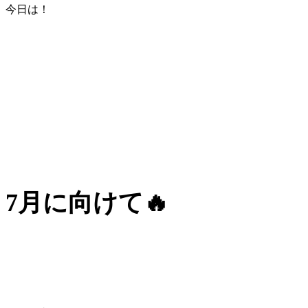
今日は！
7月に向けて🔥