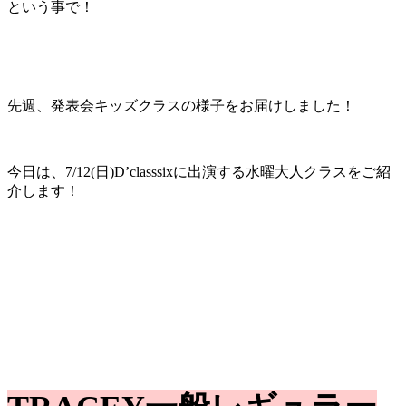
という事で！
先週、発表会キッズクラスの様子をお届けしました！
今日は、7/12(日)D’classsixに出演する水曜大人クラスをご紹
介します！