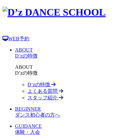
WEB予約
ABOUT
D’zの特徴
ABOUT
D’zの特徴
D’zの特徴
よくある質問
スタッフ紹介
BEGINNER
ダンス初心者の方へ
GUIDANCE
体験・入会