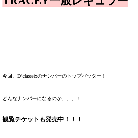
TRACEY一般レギュラー
今回、D’classsixのナンバーのトップバッター！
どんなナンバーになるのか、、、！
観覧チケットも発売中！！！