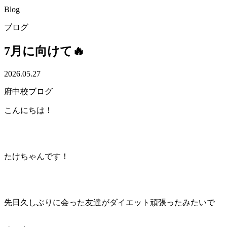
Blog
ブログ
7月に向けて🔥
2026.05.27
府中校ブログ
こんにちは！
たけちゃんです！
先日久しぶりに会った友達がダイエット頑張ったみたいで