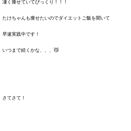
凄く痩せていてびっくり！！！
たけちゃんも痩せたいのでダイエットご飯を聞いて
早速実践中です！
いつまで続くかな、、、😼
さてさて！