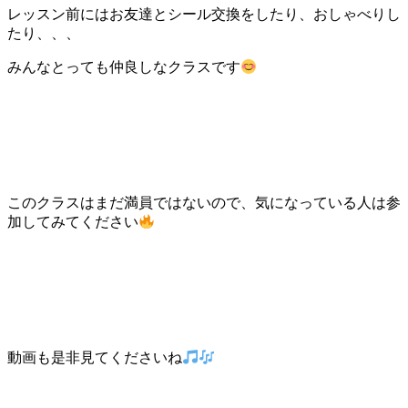
レッスン前にはお友達とシール交換をしたり、おしゃべりし
たり、、、
みんなとっても仲良しなクラスです
このクラスはまだ満員ではないので、気になっている人は参
加してみてください
動画も是非見てくださいね