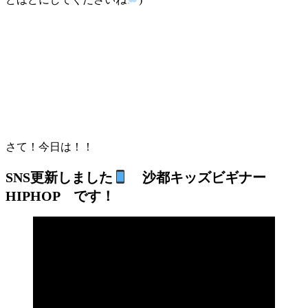
さて！今日は！！
SNS更新しました
沙都キッズビギナー
HIPHOP です！