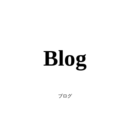
Blog
ブログ