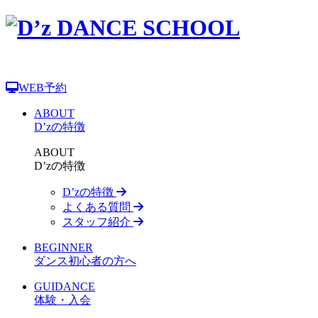
WEB予約
ABOUT
D’zの特徴
ABOUT
D’zの特徴
D’zの特徴
よくある質問
スタッフ紹介
BEGINNER
ダンス初心者の方へ
GUIDANCE
体験・入会