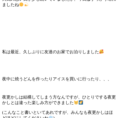
ましたね
私は最近、久しぶりに友達のお家でお泊りしました
夜中に焼うどんを作ったりアイスを買いに行ったり、、、
夜更かしは結構してしまう方なんですが、ひとりでする夜更
かしとは違った楽しみ方ができました
(こんなこと書いといてあれですが、みんなも夜更かしはほ
どほどにしてくださいね
)