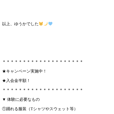
以上、ゆうかでした
＊＊＊＊＊＊＊＊＊＊＊＊＊＊＊＊＊＊＊＊
★キャンペーン実施中！
★入会金半額！
＊＊＊＊＊＊＊＊＊＊＊＊＊＊＊＊＊＊＊＊
▼ 体験に必要なもの
①踊れる服装（Tシャツやスウェット等）