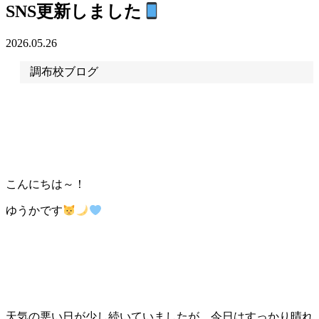
SNS更新しました
2026.05.26
調布校ブログ
こんにちは～！
ゆうかです
天気の悪い日が少し続いていましたが、今日はすっかり晴れ