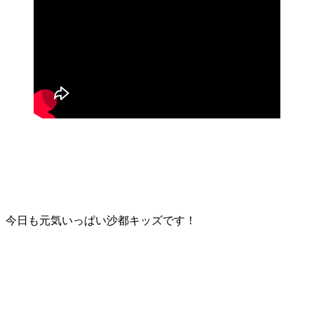
今日も元気いっぱい沙都キッズです！