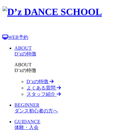
WEB予約
ABOUT
D’zの特徴
ABOUT
D’zの特徴
D’zの特徴
よくある質問
スタッフ紹介
BEGINNER
ダンス初心者の方へ
GUIDANCE
体験・入会