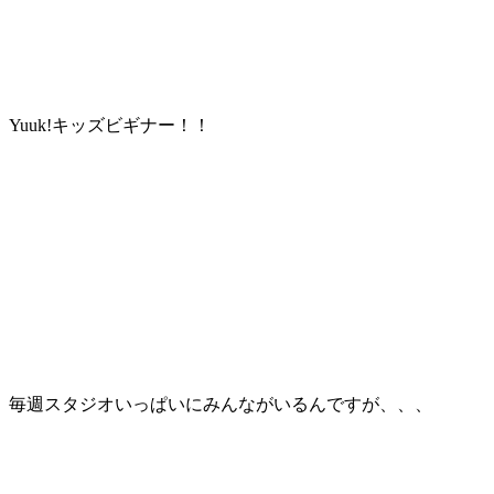
Yuuk!キッズビギナー！！
毎週スタジオいっぱいにみんながいるんですが、、、