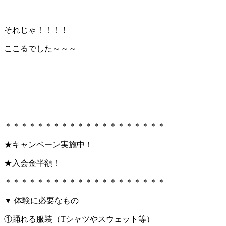
それじゃ！！！！
ここるでした～～～
＊＊＊＊＊＊＊＊＊＊＊＊＊＊＊＊＊＊＊＊
★キャンペーン実施中！
★入会金半額！
＊＊＊＊＊＊＊＊＊＊＊＊＊＊＊＊＊＊＊＊
▼ 体験に必要なもの
①踊れる服装（Tシャツやスウェット等）