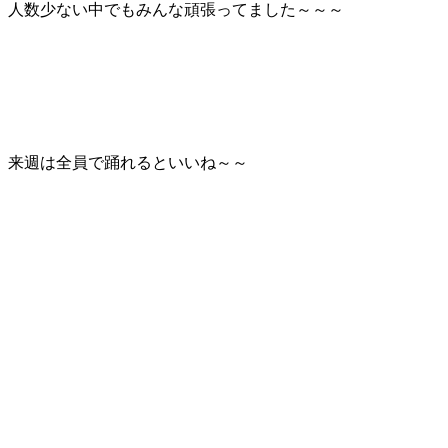
人数少ない中でもみんな頑張ってました～～～
来週は全員で踊れるといいね～～