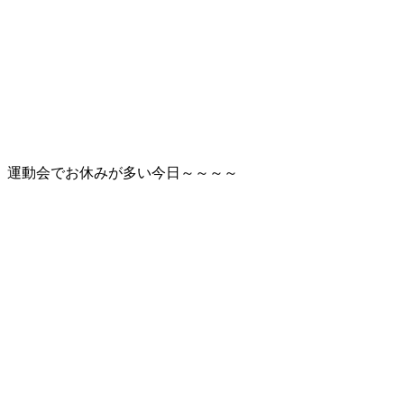
運動会でお休みが多い今日～～～～