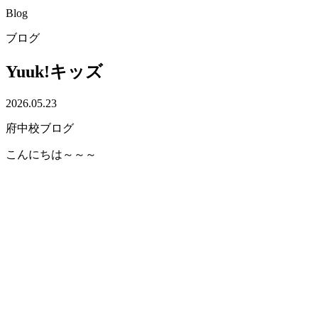
Blog
ブログ
Yuuk!キッズ
2026.05.23
府中校ブログ
こんにちは～～～