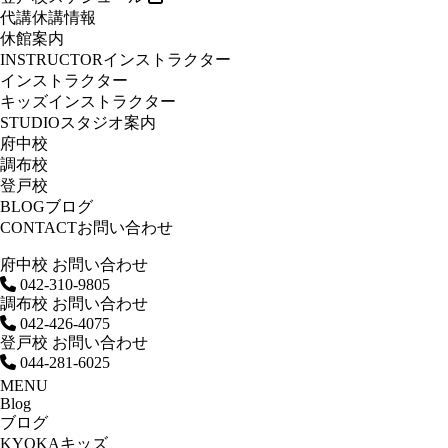
代講休講情報
休館案内
INSTRUCTOR
インストラクター
インストラクター
キッズインストラクター
STUDIO
スタジオ案内
府中校
調布校
登戸校
BLOG
ブログ
CONTACT
お問い合わせ
府中校 お問い合わせ
042-310-9805
調布校 お問い合わせ
042-426-4075
登戸校 お問い合わせ
044-281-6025
MENU
Blog
ブログ
KYOKAキッズ