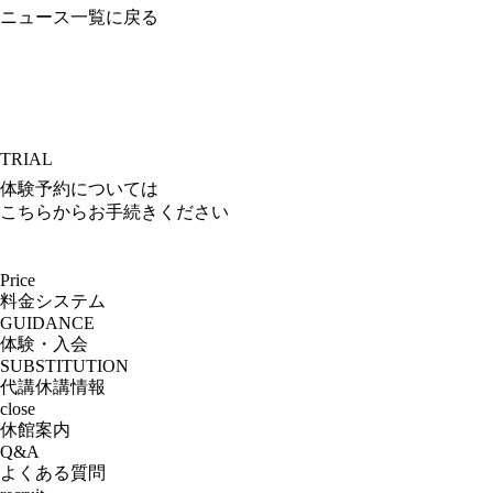
ニュース一覧に戻る
TRIAL
体験予約については
こちらからお手続きください
Price
料金システム
GUIDANCE
体験・入会
SUBSTITUTION
代講休講情報
close
休館案内
Q&A
よくある質問