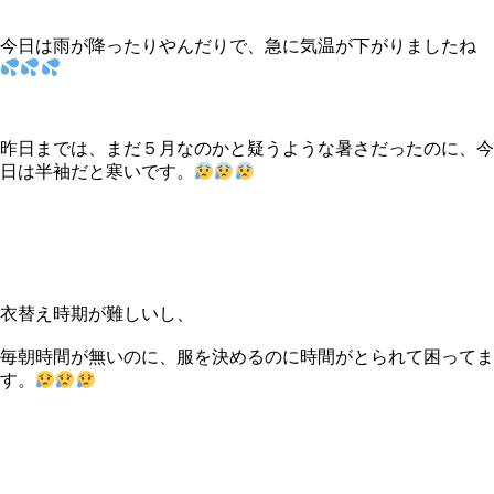
今日は雨が降ったりやんだりで、急に気温が下がりましたね
昨日までは、まだ５月なのかと疑うような暑さだったのに、今
日は半袖だと寒いです。
衣替え時期が難しいし、
毎朝時間が無いのに、服を決めるのに時間がとられて困ってま
す。