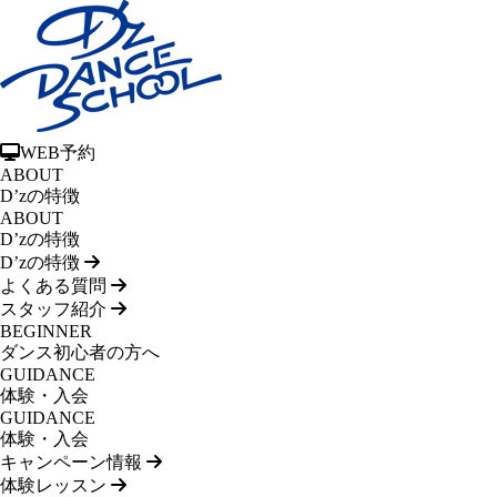
WEB予約
ABOUT
D’zの特徴
ABOUT
D’zの特徴
D’zの特徴
よくある質問
スタッフ紹介
BEGINNER
ダンス初心者の方へ
GUIDANCE
体験・入会
GUIDANCE
体験・入会
キャンペーン情報
体験レッスン