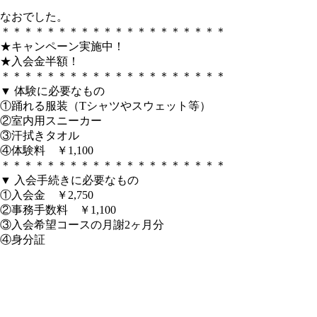
なおでした。
＊＊＊＊＊＊＊＊＊＊＊＊＊＊＊＊＊＊＊＊
★キャンペーン実施中！
★入会金半額！
＊＊＊＊＊＊＊＊＊＊＊＊＊＊＊＊＊＊＊＊
▼ 体験に必要なもの
①踊れる服装（Tシャツやスウェット等）
②室内用スニーカー
③汗拭きタオル
④体験料 ￥1,100
＊＊＊＊＊＊＊＊＊＊＊＊＊＊＊＊＊＊＊＊
▼ 入会手続きに必要なもの
①入会金 ￥2,750
②事務手数料 ￥1,100
③入会希望コースの月謝2ヶ月分
④身分証