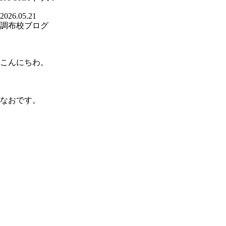
2026.05.21
調布校ブログ
こんにちわ。
なおです。