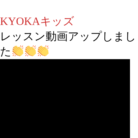
KYOKAキッズ
レッスン動画アップしまし
た