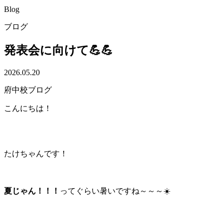
Blog
ブログ
発表会に向けて💪💪
2026.05.20
府中校ブログ
こんにちは！
たけちゃんです！
夏じゃん！！！
ってぐらい暑いですね～～～☀️