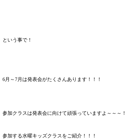
という事で！
6月～7月は発表会がたくさんあります！！！
参加クラスは発表会に向けて頑張っていますよ～～～！
参加する水曜キッズクラスをご紹介！！！