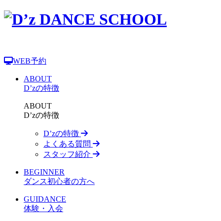
WEB予約
ABOUT
D’zの特徴
ABOUT
D’zの特徴
D’zの特徴
よくある質問
スタッフ紹介
BEGINNER
ダンス初心者の方へ
GUIDANCE
体験・入会