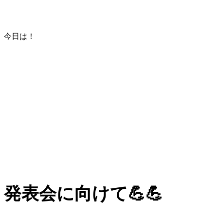
今日は！
発表会に向けて💪💪