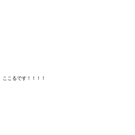
ここるです！！！！