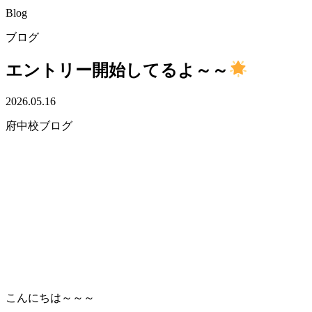
Blog
ブログ
エントリー開始してるよ～～
2026.05.16
府中校ブログ
こんにちは～～～