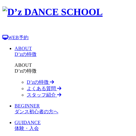
WEB予約
ABOUT
D’zの特徴
ABOUT
D’zの特徴
D’zの特徴
よくある質問
スタッフ紹介
BEGINNER
ダンス初心者の方へ
GUIDANCE
体験・入会