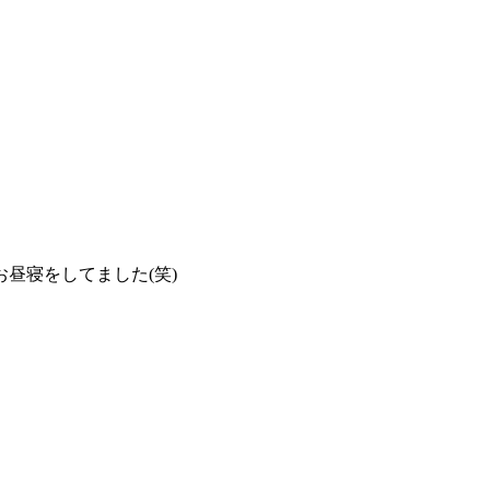
昼寝をしてました(笑)