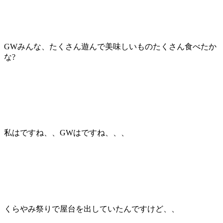
GWみんな、たくさん遊んで美味しいものたくさん食べたか
な?
私はですね、、GWはですね、、、
くらやみ祭りで屋台を出していたんですけど、、