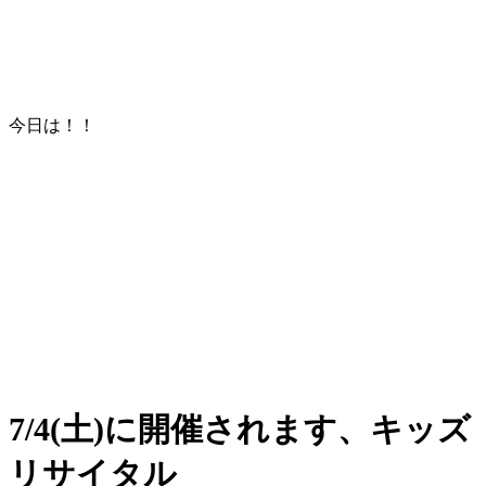
今日は！！
7/4(土)に開催されます、キッズ
リサイタル