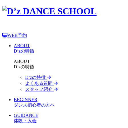
WEB予約
ABOUT
D’zの特徴
ABOUT
D’zの特徴
D’zの特徴
よくある質問
スタッフ紹介
BEGINNER
ダンス初心者の方へ
GUIDANCE
体験・入会