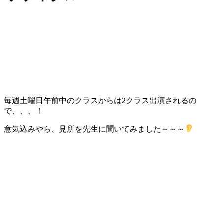
毎週土曜日午前中のクラスからは2クラス出演されるの
で、、、！
意気込みやら、見所を先生に聞いてみました～～～