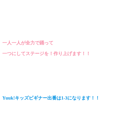
一人一人が全力で踊って
一つにしてステージを！作り上げます！！
Yuuk!キッズビギナー出番は1-3になります！！