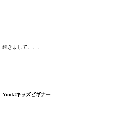
続きまして、、、
Yuuk!キッズビギナー