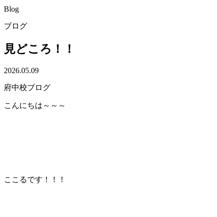
Blog
ブログ
見どころ！！
2026.05.09
府中校ブログ
こんにちは～～～
ここるです！！！