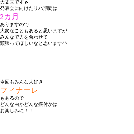
大丈夫です🔥
発表会に向けたリハ期間は
2カ月
ありますので
大変なこともあると思いますが
みんなで力を合わせて
頑張ってほしいなと思います^^
今回もみんな大好き
フィナーレ
もあるので
どんな曲かどんな振付かは
お楽しみに！！