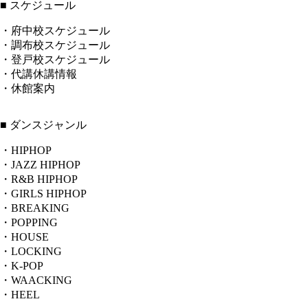
■ スケジュール
・府中校スケジュール
・調布校スケジュール
・登戸校スケジュール
・代講休講情報
・休館案内
■ ダンスジャンル
・HIPHOP
・JAZZ HIPHOP
・R&B HIPHOP
・GIRLS HIPHOP
・BREAKING
・POPPING
・HOUSE
・LOCKING
・K-POP
・WAACKING
・HEEL