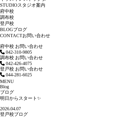
STUDIO
スタジオ案内
府中校
調布校
登戸校
BLOG
ブログ
CONTACT
お問い合わせ
府中校 お問い合わせ
042-310-9805
調布校 お問い合わせ
042-426-4075
登戸校 お問い合わせ
044-281-6025
MENU
Blog
ブログ
明日からスタート✨
2026.04.07
登戸校ブログ