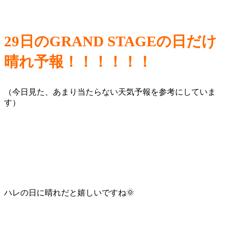
29日のGRAND STAGEの日だけ
晴れ予報！！！！！！
（今日見た、あまり当たらない天気予報を参考にしていま
す）
ハレの日に晴れだと嬉しいですね🌞