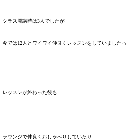
クラス開講時は3人でしたが
今では12人とワイワイ仲良くレッスンをしていましたっ
レッスンが終わった後も
ラウンジで仲良くおしゃべりしていたり