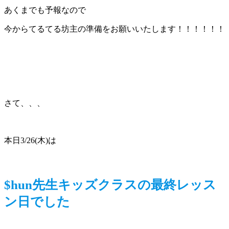
あくまでも予報なので
今からてるてる坊主の準備をお願いいたします！！！！！！
さて、、、
本日3/26(木)は
$hun先生キッズクラスの最終レッス
ン日でした