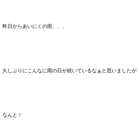
昨日からあいにくの雨、、、
久しぶりにこんなに雨の日が続いているなぁと思いましたが
なんと！