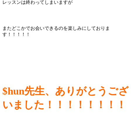
レッスンは終わってしまいますが
またどこかでお会いできるのを楽しみにしておりま
す！！！！！
$hun先生、ありがとうござ
いました！！！！！！！！