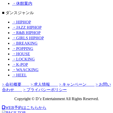
・休館案内
■ ダンスジャンル
・HIPHOP
・JAZZ HIPHOP
・R&B HIPHOP
・GIRLS HIPHOP
・BREAKING
・POPPING
・HOUSE
・LOCKING
・K-POP
・WAACKING
・HEEL
> 会社概要
> 求人情報
> キャンペーン
> お問い
合わせ
> プライバシーポリシー
Copyright © D’z Entertainment All Rights Reserved.
WEB予約はこちらから