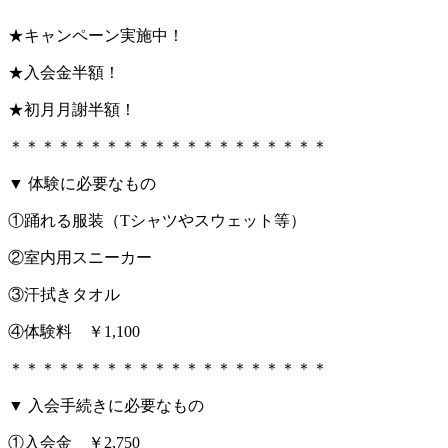
★キャンペーン実施中！
★入会金半額！
★初月月謝半額！
＊＊＊＊＊＊＊＊＊＊＊＊＊＊＊＊＊＊＊＊
▼ 体験に必要なもの
①踊れる服装（Tシャツやスウェット等）
②室内用スニーカー
③汗拭きタオル
④体験料 ￥1,100
＊＊＊＊＊＊＊＊＊＊＊＊＊＊＊＊＊＊＊＊
▼ 入会手続きに必要なもの
①入会金 ￥2,750