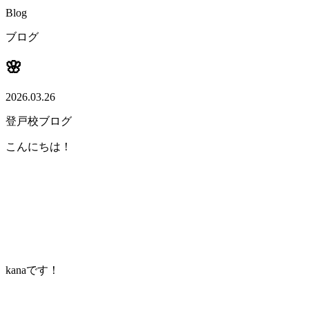
Blog
ブログ
🌸
2026.03.26
登戸校ブログ
こんにちは！
kanaです！