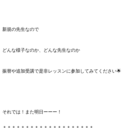
新規の先生なので
どんな様子なのか、どんな先生なのか
振替や追加受講で是非レッスンに参加してみてください🌟
それでは！また明日ーーー！
＊＊＊＊＊＊＊＊＊＊＊＊＊＊＊＊＊＊＊＊