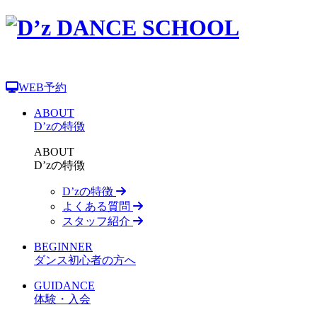
WEB予約
ABOUT
D’zの特徴
ABOUT
D’zの特徴
D’zの特徴
よくある質問
スタッフ紹介
BEGINNER
ダンス初心者の方へ
GUIDANCE
体験・入会