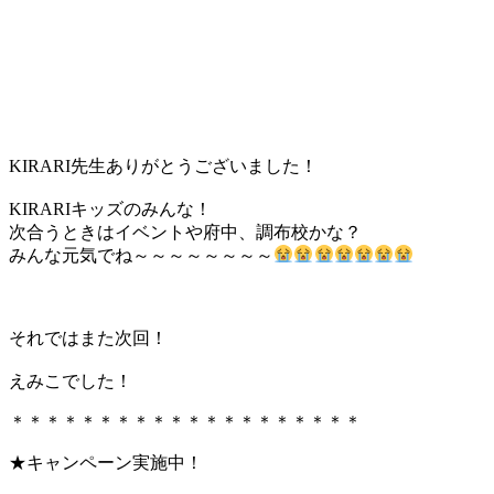
KIRARI先生ありがとうございました！
KIRARIキッズのみんな！
次合うときはイベントや府中、調布校かな？
みんな元気でね～～～～～～～～
それではまた次回！
えみこでした！
＊＊＊＊＊＊＊＊＊＊＊＊＊＊＊＊＊＊＊＊
★キャンペーン実施中！