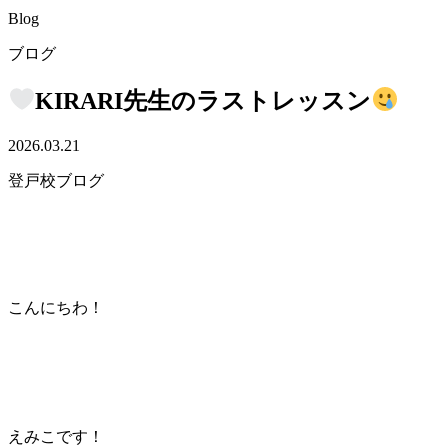
Blog
ブログ
KIRARI先生のラストレッスン
2026.03.21
登戸校ブログ
こんにちわ！
えみこです！