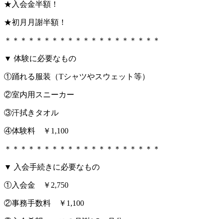
★入会金半額！
★初月月謝半額！
＊＊＊＊＊＊＊＊＊＊＊＊＊＊＊＊＊＊＊＊
▼ 体験に必要なもの
①踊れる服装（Tシャツやスウェット等）
②室内用スニーカー
③汗拭きタオル
④体験料 ￥1,100
＊＊＊＊＊＊＊＊＊＊＊＊＊＊＊＊＊＊＊＊
▼ 入会手続きに必要なもの
①入会金 ￥2,750
②事務手数料 ￥1,100