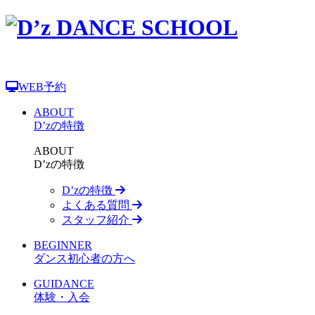
WEB予約
ABOUT
D’zの特徴
ABOUT
D’zの特徴
D’zの特徴
よくある質問
スタッフ紹介
BEGINNER
ダンス初心者の方へ
GUIDANCE
体験・入会