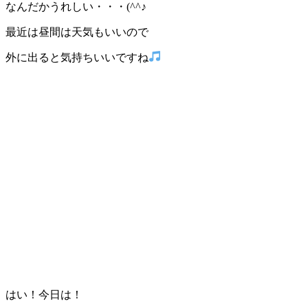
なんだかうれしい・・・(^^♪
最近は昼間は天気もいいので
外に出ると気持ちいいですね
はい！今日は！