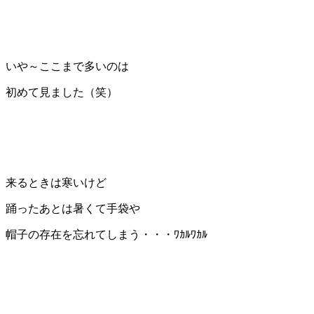
いや～ここまで多いのは
初めて見ました（笑）
来るときは寒いけど
踊ったあとは暑くて手袋や
帽子の存在を忘れてしまう・・・ﾜｶﾙﾜｶﾙ