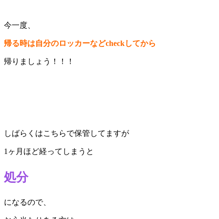
今一度、
帰る時は自分のロッカーなどcheckしてから
帰りましょう！！！
しばらくはこちらで保管してますが
1ヶ月ほど経ってしまうと
処分
になるので、