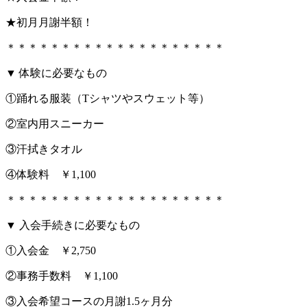
★初月月謝半額！
＊＊＊＊＊＊＊＊＊＊＊＊＊＊＊＊＊＊＊＊
▼ 体験に必要なもの
①踊れる服装（Tシャツやスウェット等）
②室内用スニーカー
③汗拭きタオル
④体験料 ￥1,100
＊＊＊＊＊＊＊＊＊＊＊＊＊＊＊＊＊＊＊＊
▼ 入会手続きに必要なもの
①入会金 ￥2,750
②事務手数料 ￥1,100
③入会希望コースの月謝1.5ヶ月分