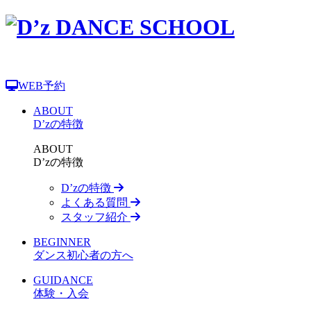
WEB予約
ABOUT
D’zの特徴
ABOUT
D’zの特徴
D’zの特徴
よくある質問
スタッフ紹介
BEGINNER
ダンス初心者の方へ
GUIDANCE
体験・入会