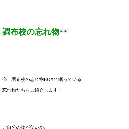
調布校の忘れ物
今、調布校の忘れ物BOXで眠っている
忘れ物たちをご紹介します！
ご自分の物がないか、