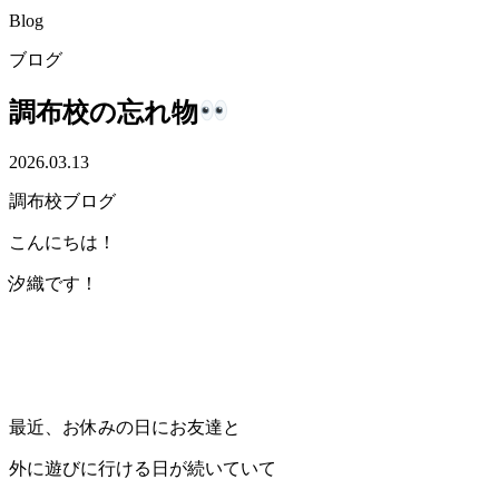
Blog
ブログ
調布校の忘れ物
2026.03.13
調布校ブログ
こんにちは！
汐織です！
最近、お休みの日にお友達と
外に遊びに行ける日が続いていて