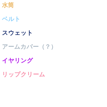
水筒
ベルト
スウェット
アームカバー（？）
イヤリング
リップクリーム