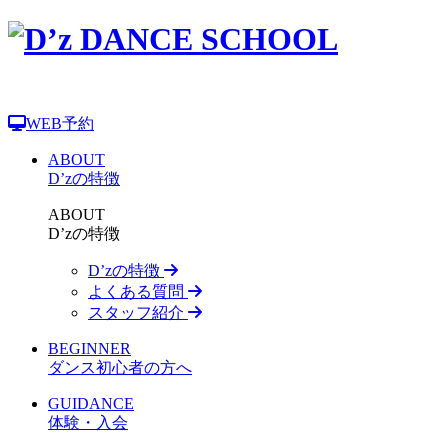
WEB予約
ABOUT
D’zの特徴
ABOUT
D’zの特徴
D’zの特徴
よくある質問
スタッフ紹介
BEGINNER
ダンス初心者の方へ
GUIDANCE
体験・入会