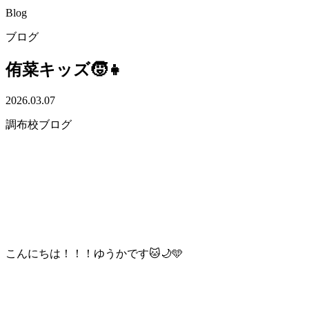
Blog
ブログ
侑菜キッズ🧒👧
2026.03.07
調布校ブログ
こんにちは！！！ゆうかです🐱🌙🩵