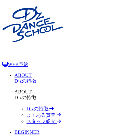
WEB予約
ABOUT
D’zの特徴
ABOUT
D’zの特徴
D’zの特徴
よくある質問
スタッフ紹介
BEGINNER