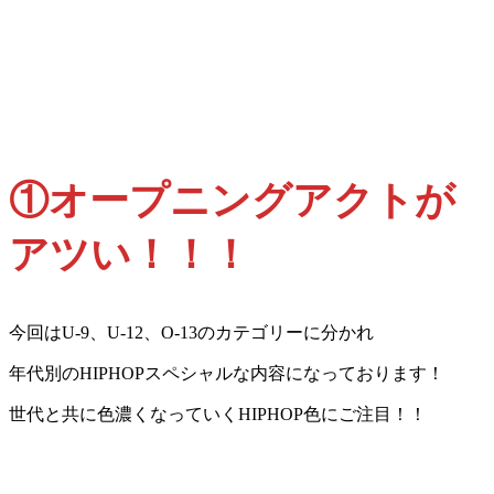
①オープニングアクトが
アツい！！！
今回はU-9、U-12、O-13のカテゴリーに分かれ
年代別のHIPHOPスペシャルな内容になっております！
世代と共に色濃くなっていくHIPHOP色にご注目！！