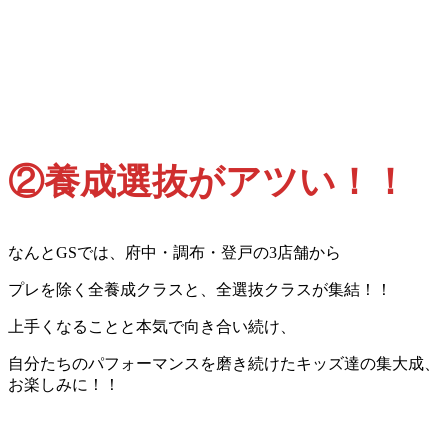
②養成選抜がアツい！！
なんとGSでは、府中・調布・登戸の3店舗から
プレを除く全養成クラスと、全選抜クラスが集結！！
上手くなることと本気で向き合い続け、
自分たちのパフォーマンスを磨き続けたキッズ達の集大成、
お楽しみに！！