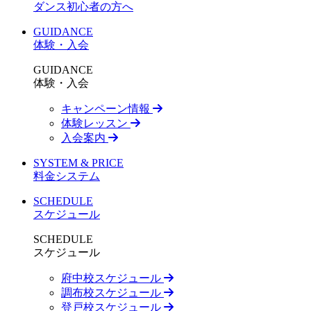
ダンス初心者の方へ
GUIDANCE
体験・入会
GUIDANCE
体験・入会
キャンペーン情報
体験レッスン
入会案内
SYSTEM & PRICE
料金システム
SCHEDULE
スケジュール
SCHEDULE
スケジュール
府中校スケジュール
調布校スケジュール
登戸校スケジュール