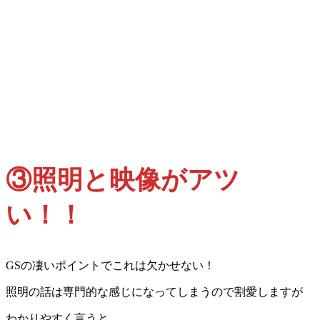
③照明と映像がアツ
い！！
GSの凄いポイントでこれは欠かせない！
照明の話は専門的な感じになってしまうので割愛しますが
わかりやすく言うと