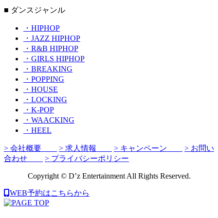
■ ダンスジャンル
・HIPHOP
・JAZZ HIPHOP
・R&B HIPHOP
・GIRLS HIPHOP
・BREAKING
・POPPING
・HOUSE
・LOCKING
・K-POP
・WAACKING
・HEEL
> 会社概要
> 求人情報
> キャンペーン
> お問い
合わせ
> プライバシーポリシー
Copyright © D’z Entertainment All Rights Reserved.
WEB予約はこちらから