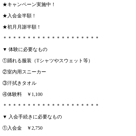
★キャンペーン実施中！
★入会金半額！
★初月月謝半額！
＊＊＊＊＊＊＊＊＊＊＊＊＊＊＊＊＊＊＊＊
▼ 体験に必要なもの
①踊れる服装（Tシャツやスウェット等）
②室内用スニーカー
③汗拭きタオル
④体験料 ￥1,100
＊＊＊＊＊＊＊＊＊＊＊＊＊＊＊＊＊＊＊＊
▼ 入会手続きに必要なもの
①入会金 ￥2,750