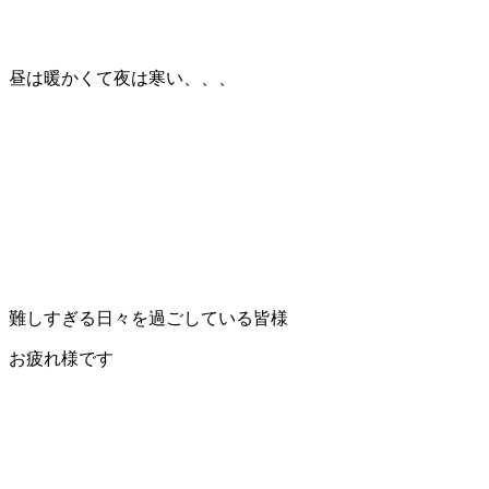
昼は暖かくて夜は寒い、、、
難しすぎる日々を過ごしている皆様
お疲れ様です