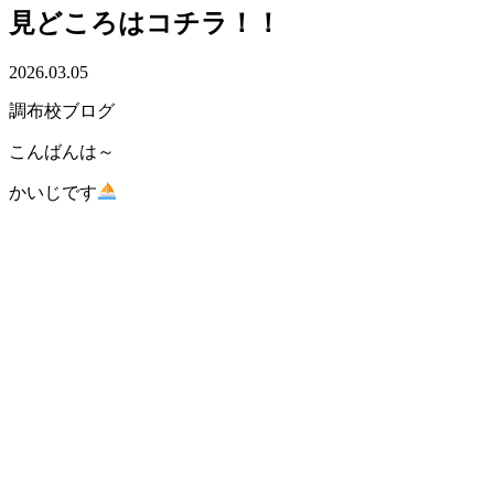
見どころはコチラ！！
2026.03.05
調布校ブログ
こんばんは～
かいじです