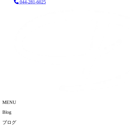
044-281-6025
MENU
Blog
ブログ