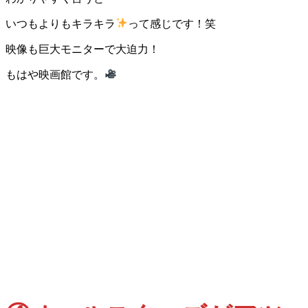
いつもよりもキラキラ
って感じです！笑
映像も巨大モニターで大迫力！
もはや映画館です。