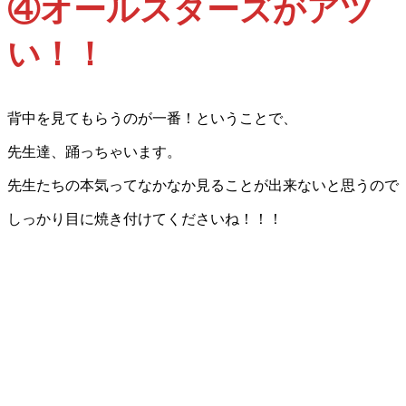
④オールスターズがアツ
い！！
背中を見てもらうのが一番！ということで、
先生達、踊っちゃいます。
先生たちの本気ってなかなか見ることが出来ないと思うので
しっかり目に焼き付けてくださいね！！！