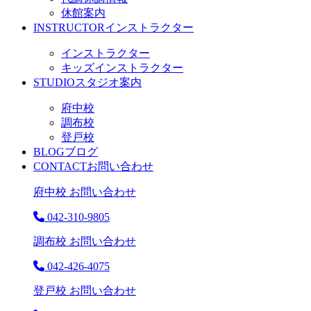
休館案内
INSTRUCTOR
インストラクター
インストラクター
キッズインストラクター
STUDIO
スタジオ案内
府中校
調布校
登戸校
BLOG
ブログ
CONTACT
お問い合わせ
府中校 お問い合わせ
042-310-9805
調布校 お問い合わせ
042-426-4075
登戸校 お問い合わせ