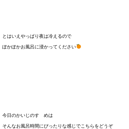
とはいえやっぱり夜は冷えるので
ぽかぽかお風呂に浸かってください
今日のかいじのすゝめは
そんなお風呂時間にぴったりな感じでこちらをどうぞ