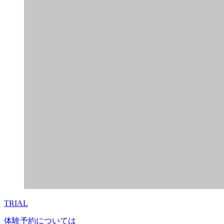
TRIAL
体験予約については