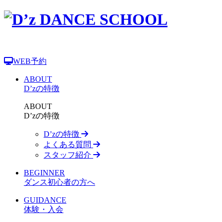
WEB予約
ABOUT
D’zの特徴
ABOUT
D’zの特徴
D’zの特徴
よくある質問
スタッフ紹介
BEGINNER
ダンス初心者の方へ
GUIDANCE
体験・入会