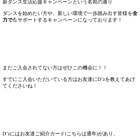
新ダンス生活応援キャンペーンという名前の通り
ダンスを始めたい方や、新しい環境で一歩踏み出す皆様を
全
力で
💪サポートするキャンペーンになっております！
まだご入会されてない方はぜひこの機会に！！
すでにご入会いただいている方はお友達にD’zを教えてあげ
てくださいね！
D’zにはお友達ご紹介カード(こちらは通年)があり、