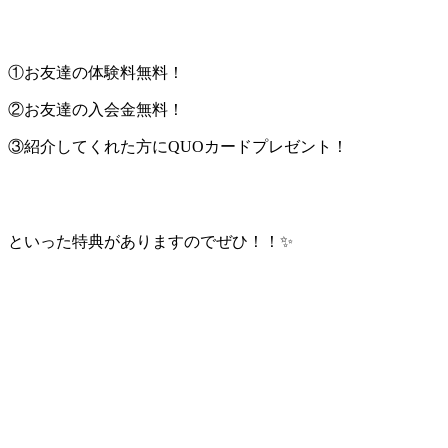
①お友達の体験料無料！
②お友達の入会金無料！
③紹介してくれた方にQUOカードプレゼント！
といった特典がありますのでぜひ！！✨