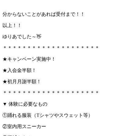
分からないことがあれば受付まで！！
以上！！
ゆりあでした～👋
＊＊＊＊＊＊＊＊＊＊＊＊＊＊＊＊＊＊＊＊
★キャンペーン実施中！
★入会金半額！
★初月月謝半額！
＊＊＊＊＊＊＊＊＊＊＊＊＊＊＊＊＊＊＊＊
▼ 体験に必要なもの
①踊れる服装（Tシャツやスウェット等）
②室内用スニーカー