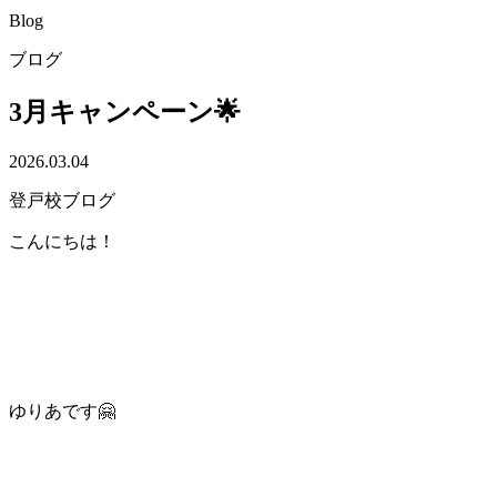
Blog
ブログ
3月キャンペーン🌟
2026.03.04
登戸校ブログ
こんにちは！
ゆりあです🤗