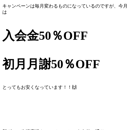
キャンペーンは毎月変わるものになっているのですが、今月
は
入会金50％OFF
初月月謝50％OFF
とってもお安くなっています！！🙌