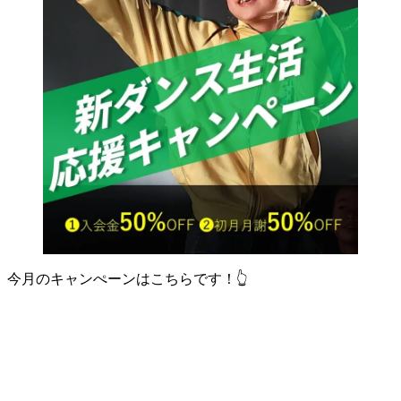
今月のキャンぺーンはこちらです！👆