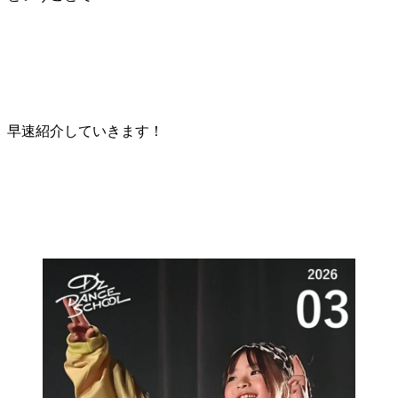
早速紹介していきます！