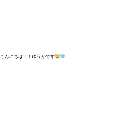
こんにちは！！ゆうかです