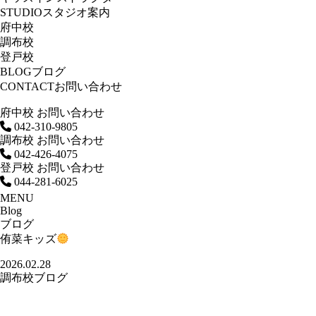
STUDIO
スタジオ案内
府中校
調布校
登戸校
BLOG
ブログ
CONTACT
お問い合わせ
府中校 お問い合わせ
042-310-9805
調布校 お問い合わせ
042-426-4075
登戸校 お問い合わせ
044-281-6025
MENU
Blog
ブログ
侑菜キッズ
2026.02.28
調布校ブログ