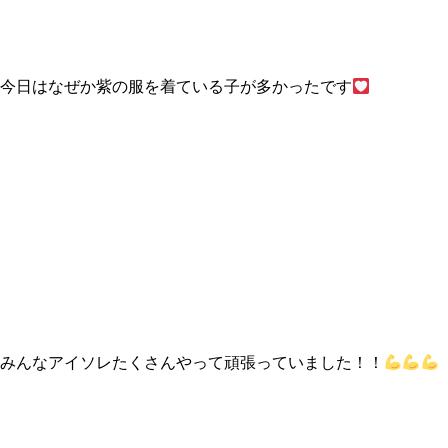
今日はなぜか紫の服を着ている子が多かったです
みんなアイソレたくさんやって頑張っていました！！