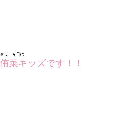
さて、今日は
侑菜キッズです！！