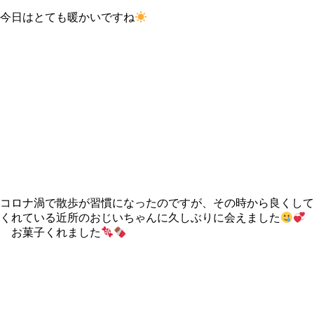
今日はとても暖かいですね
コロナ渦で散歩が習慣になったのですが、その時から良くして
くれている近所のおじいちゃんに久しぶりに会えました
お菓子くれました