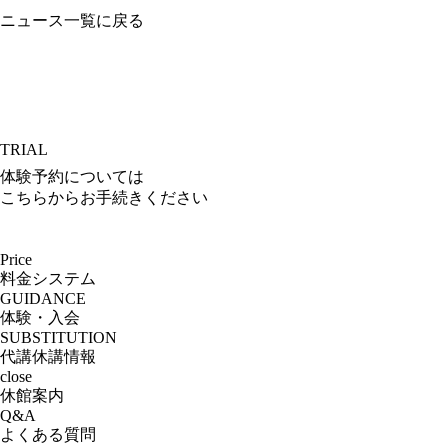
ニュース一覧に戻る
TRIAL
体験予約については
こちらからお手続きください
Price
料金システム
GUIDANCE
体験・入会
SUBSTITUTION
代講休講情報
close
休館案内
Q&A
よくある質問