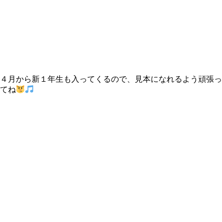
４月から新１年生も入ってくるので、見本になれるよう頑張っ
てね