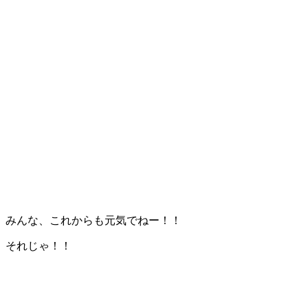
みんな、これからも元気でねー！！
それじゃ！！