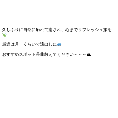
久しぶりに自然に触れて癒され、心までリフレッシュ旅を
最近は月一くらいで遠出しに
おすすめスポット是非教えてください～～～🏔