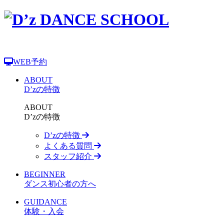
WEB予約
ABOUT
D’zの特徴
ABOUT
D’zの特徴
D’zの特徴
よくある質問
スタッフ紹介
BEGINNER
ダンス初心者の方へ
GUIDANCE
体験・入会