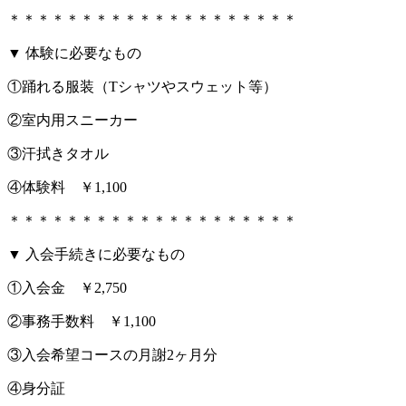
＊＊＊＊＊＊＊＊＊＊＊＊＊＊＊＊＊＊＊＊
▼ 体験に必要なもの
①踊れる服装（Tシャツやスウェット等）
②室内用スニーカー
③汗拭きタオル
④体験料 ￥1,100
＊＊＊＊＊＊＊＊＊＊＊＊＊＊＊＊＊＊＊＊
▼ 入会手続きに必要なもの
①入会金 ￥2,750
②事務手数料 ￥1,100
③入会希望コースの月謝2ヶ月分
④身分証