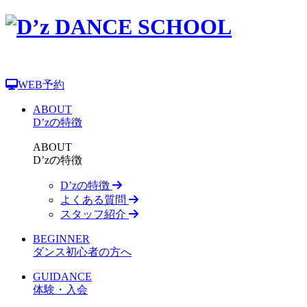
WEB予約
ABOUT
D’zの特徴
ABOUT
D’zの特徴
D’zの特徴
よくある質問
スタッフ紹介
BEGINNER
ダンス初心者の方へ
GUIDANCE
体験・入会