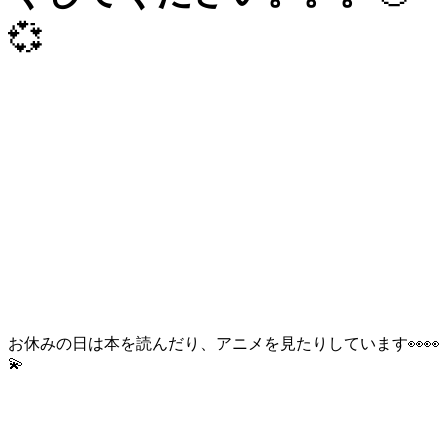
💞
お休みの日は本を読んだり、アニメを見たりしています👀👀
💫