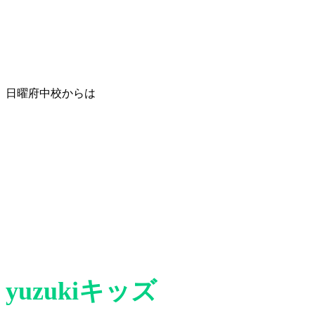
日曜府中校からは
yuzukiキッズ