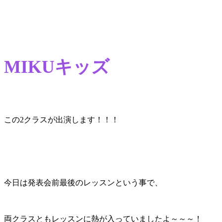
MIKUキッズ
この2クラスが出演します！！！
今日は発表会前最後のレッスンという事で、
両クラスともレッスンに熱が入っていましたよ～～～！