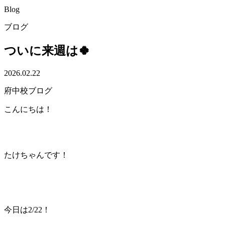
Blog
ブログ
ついに来週は🍀
2026.02.22
府中校ブログ
こんにちは！
たけちゃんです！
今日は2/22！