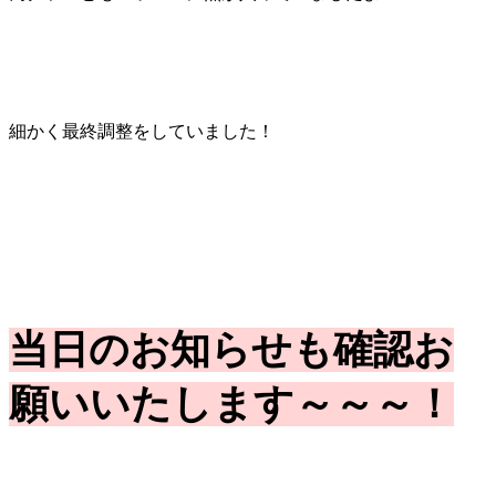
細かく最終調整をしていました！
当日のお知らせも確認お
願いいたします～～～！