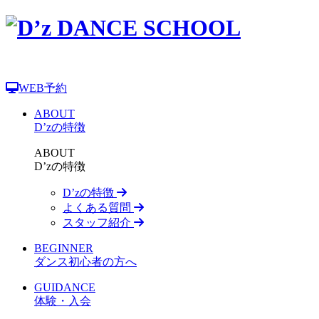
WEB予約
ABOUT
D’zの特徴
ABOUT
D’zの特徴
D’zの特徴
よくある質問
スタッフ紹介
BEGINNER
ダンス初心者の方へ
GUIDANCE
体験・入会