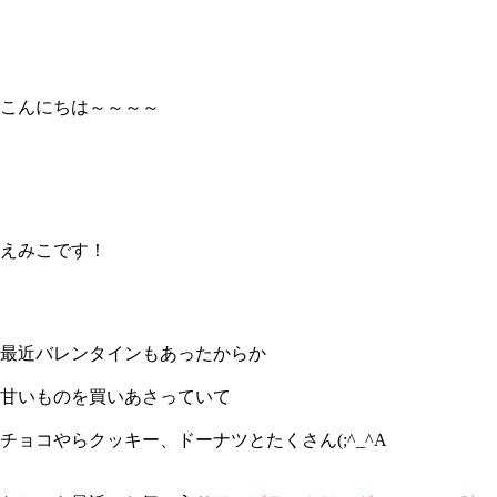
こんにちは～～～～
えみこです！
最近バレンタインもあったからか
甘いものを買いあさっていて
チョコやらクッキー、ドーナツとたくさん(;^_^A