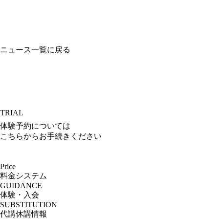
ニュース一覧に戻る
TRIAL
体験予約については
こちらからお手続きください
Price
料金システム
GUIDANCE
体験・入会
SUBSTITUTION
代講休講情報