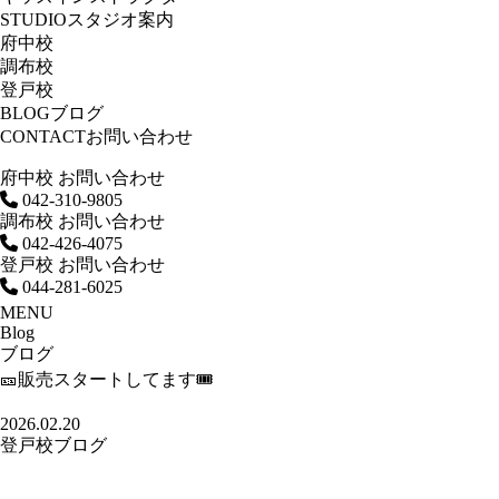
STUDIO
スタジオ案内
府中校
調布校
登戸校
BLOG
ブログ
CONTACT
お問い合わせ
府中校 お問い合わせ
042-310-9805
調布校 お問い合わせ
042-426-4075
登戸校 お問い合わせ
044-281-6025
MENU
Blog
ブログ
🎫販売スタートしてます🎟️
2026.02.20
登戸校ブログ