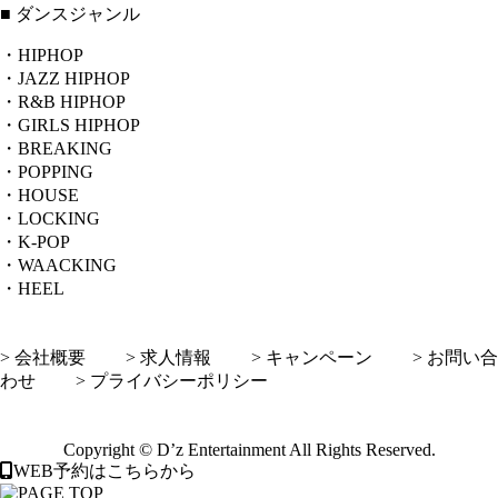
■ ダンスジャンル
・HIPHOP
・JAZZ HIPHOP
・R&B HIPHOP
・GIRLS HIPHOP
・BREAKING
・POPPING
・HOUSE
・LOCKING
・K-POP
・WAACKING
・HEEL
> 会社概要
> 求人情報
> キャンペーン
> お問い合
わせ
> プライバシーポリシー
Copyright © D’z Entertainment All Rights Reserved.
WEB予約はこちらから