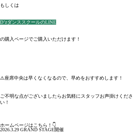
もしくは
D’zダンススクールのLINE
の購入ページでご購入いただけます！
⚠️座席中央は早くなくなるので、早めをおすすめします！
ご不明な点がございましたらお気軽にスタッフお声掛けくださ
い！
ホームページはこちら！👇
2026.3.29 GRAND STAGE開催