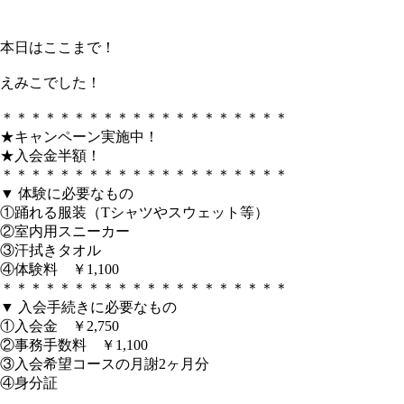
本日はここまで！
えみこでした！
＊＊＊＊＊＊＊＊＊＊＊＊＊＊＊＊＊＊＊＊
★キャンペーン実施中！
★入会金半額！
＊＊＊＊＊＊＊＊＊＊＊＊＊＊＊＊＊＊＊＊
▼ 体験に必要なもの
①踊れる服装（Tシャツやスウェット等）
②室内用スニーカー
③汗拭きタオル
④体験料 ￥1,100
＊＊＊＊＊＊＊＊＊＊＊＊＊＊＊＊＊＊＊＊
▼ 入会手続きに必要なもの
①入会金 ￥2,750
②事務手数料 ￥1,100
③入会希望コースの月謝2ヶ月分
④身分証