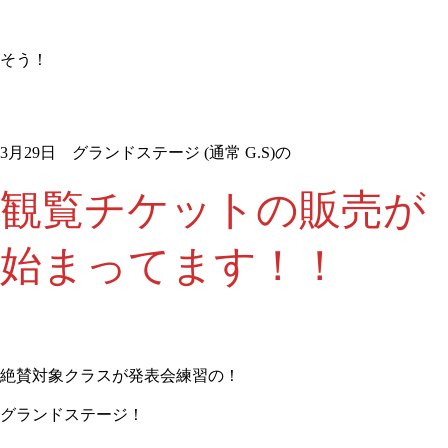
そう！
3月29日 グランドステージ (通常 G.S)
の
観覧チケットの販売が
始まってます！！
絶賛対象クラスが発表会練習の！
グランドステージ！