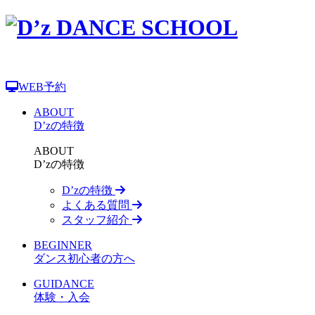
WEB予約
ABOUT
D’zの特徴
ABOUT
D’zの特徴
D’zの特徴
よくある質問
スタッフ紹介
BEGINNER
ダンス初心者の方へ
GUIDANCE
体験・入会