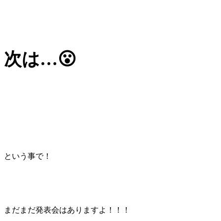
次は…😮
という事で！
まだまだ発表会はありますよ！！！