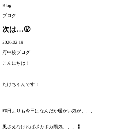
Blog
ブログ
次は…😮
2026.02.19
府中校ブログ
こんにちは！
たけちゃんです！
昨日よりも今日はなんだか暖かい気が、、、
風さえなければポカポカ陽気、、、🌞