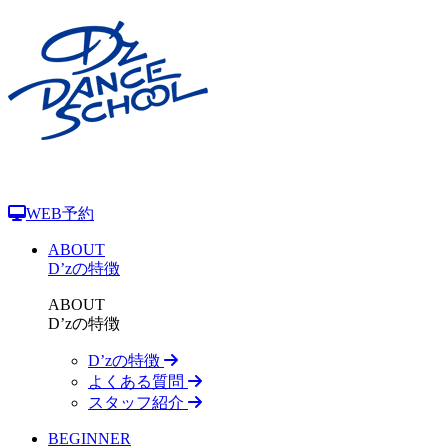
WEB予約
ABOUT
D’zの特徴
ABOUT
D’zの特徴
D’zの特徴
よくある質問
スタッフ紹介
BEGINNER