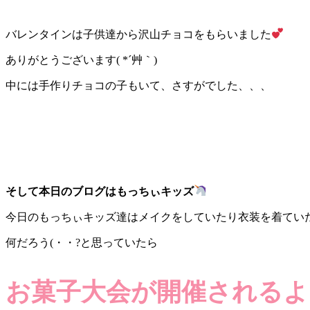
バレンタインは子供達から沢山チョコをもらいました
ありがとうございます( *´艸｀)
中には手作りチョコの子もいて、さすがでした、、、
そして本日のブログはもっちぃキッズ
今日のもっちぃキッズ達はメイクをしていたり衣装を着てい
何だろう(・・?と思っていたら
お菓子大会が開催されるよ