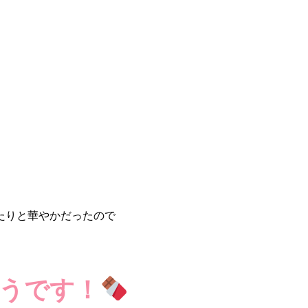
たりと華やかだったので
うです！