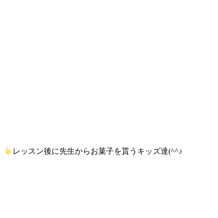
レッスン後に先生からお菓子を貰うキッズ達(^^♪