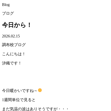
Blog
ブログ
今日から！
2026.02.15
調布校ブログ
こんにちは！
汐織です！
今日暖かいですね～
1週間単位で見ると
まだ気温の波はありそうですが・・・