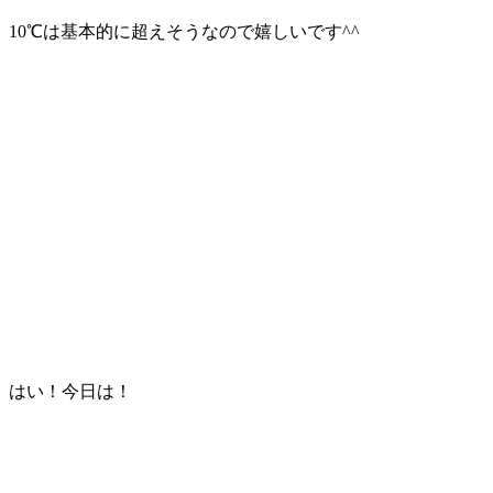
10℃は基本的に超えそうなので嬉しいです^^
はい！今日は！