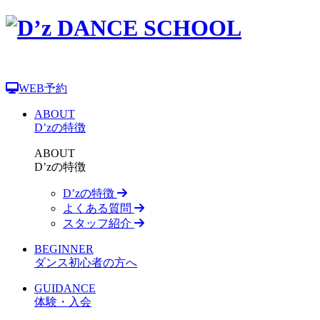
WEB予約
ABOUT
D’zの特徴
ABOUT
D’zの特徴
D’zの特徴
よくある質問
スタッフ紹介
BEGINNER
ダンス初心者の方へ
GUIDANCE
体験・入会