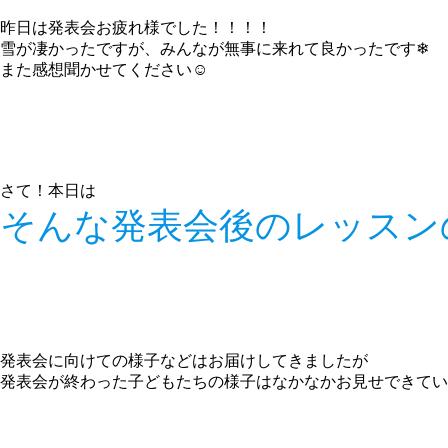
昨日は発表会お疲れ様でした！！！！
雪が凄かったですが、みんなが無事に来れて良かったです❄
また感想聞かせてください☺
さて！本日は
そんな発表会後のレッスン
発表会に向けての様子などはお届けしてきましたが
発表会が終わった子どもたちの様子はなかなかお見せできてい