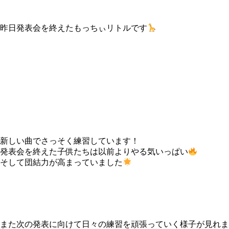
昨日発表会を終えたもっちぃリトルです
新しい曲でさっそく練習しています！
発表会を終えた子供たちは以前よりやる気いっぱい
そして団結力が高まっていました
また次の発表に向けて日々の練習を頑張っていく様子が見れま