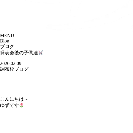
MENU
Blog
ブログ
発表会後の子供達
2026.02.09
調布校ブログ
こんにちは～
ゆずです