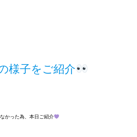
の様子をご紹介
なかった為、本日ご紹介