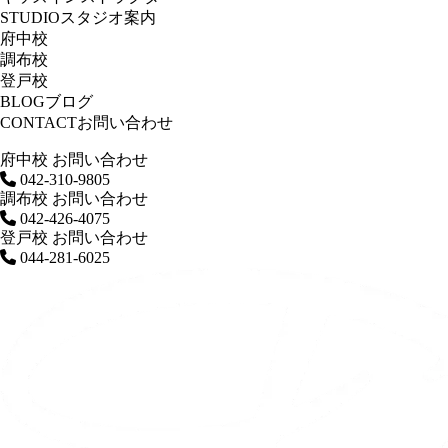
STUDIO
スタジオ案内
府中校
調布校
登戸校
BLOG
ブログ
CONTACT
お問い合わせ
府中校 お問い合わせ
042-310-9805
調布校 お問い合わせ
042-426-4075
登戸校 お問い合わせ
044-281-6025