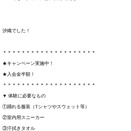
汐織でした！
＊＊＊＊＊＊＊＊＊＊＊＊＊＊＊＊＊＊＊＊
★キャンペーン実施中！
★入会金半額！
＊＊＊＊＊＊＊＊＊＊＊＊＊＊＊＊＊＊＊＊
▼ 体験に必要なもの
①踊れる服装（Tシャツやスウェット等）
②室内用スニーカー
③汗拭きタオル