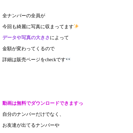
全ナンバーの全員が
今回も綺麗に写真に収まってます
データや写真の大きさ
によって
金額が変わってくるので
詳細は販売ページをcheckです
動画は無料でダウンロードできますっ
自分のナンバーだけでなく、
お友達が出てるナンバーや