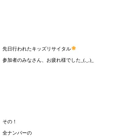
先日行われたキッズリサイタル
参加者のみなさん、お疲れ様でした_(._.)_
その！
全ナンバーの