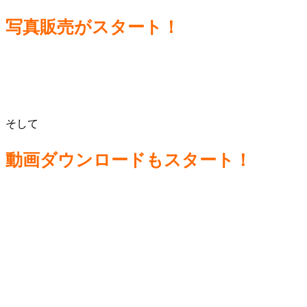
写真販売がスタート！
そして
動画ダウンロードもスタート！