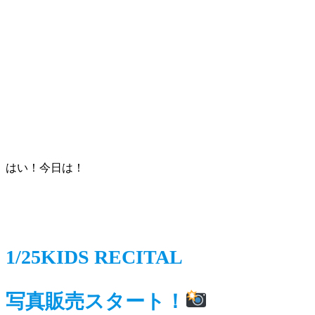
はい！今日は！
1/25KIDS RECITAL
写真販売スタート！