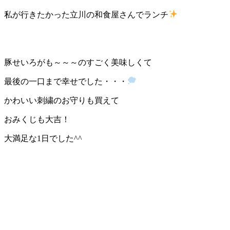
私が行きたかった立川の和食屋さんでランチ
豚せいろがも～～～のすごく美味しくて
最後の一口まで幸せでした・・・
かわいい刺繍のお守りも買えて
おみくじも大吉！
大満足な1日でした^^