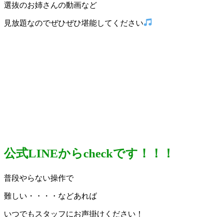
選抜のお姉さんの動画など
見放題なのでぜひぜひ堪能してください
公式LINEからcheckです！！！
普段やらない操作で
難しい・・・・などあれば
いつでもスタッフにお声掛けください！