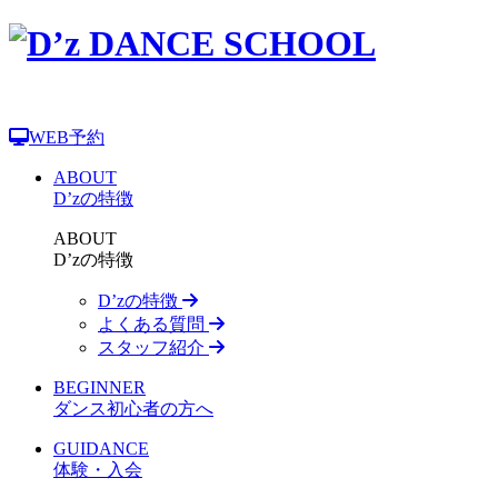
WEB予約
ABOUT
D’zの特徴
ABOUT
D’zの特徴
D’zの特徴
よくある質問
スタッフ紹介
BEGINNER
ダンス初心者の方へ
GUIDANCE
体験・入会