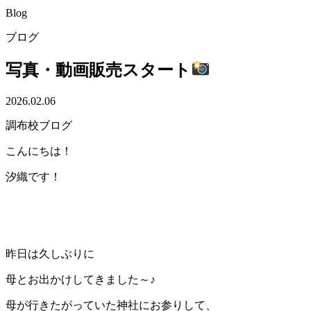
Blog
ブログ
写真・動画販売スタート
2026.02.06
調布校ブログ
こんにちは！
汐織です！
昨日は久しぶりに
母とお出かけしてきました～♪
母が行きたがっていた神社にお参りして、