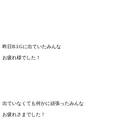
昨日B.I.Gに出ていたみんな
お疲れ様でした！
出ていなくても何かに頑張ったみんな
お疲れさまでした！