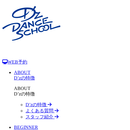
WEB予約
ABOUT
D’zの特徴
ABOUT
D’zの特徴
D’zの特徴
よくある質問
スタッフ紹介
BEGINNER