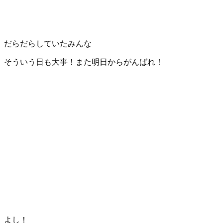
だらだらしていたみんな
そういう日も大事！また明日からがんばれ！
よし！