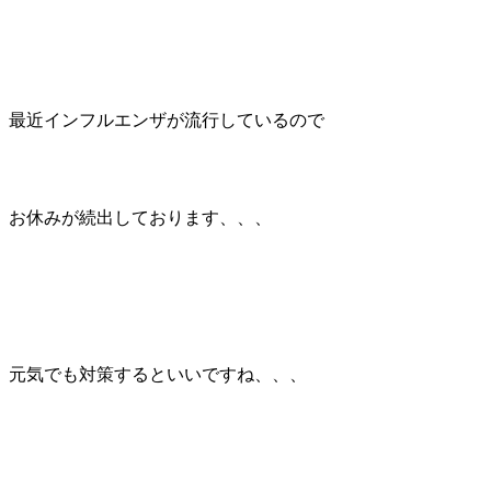
最近インフルエンザが流行しているので
お休みが続出しております、、、
元気でも対策するといいですね、、、