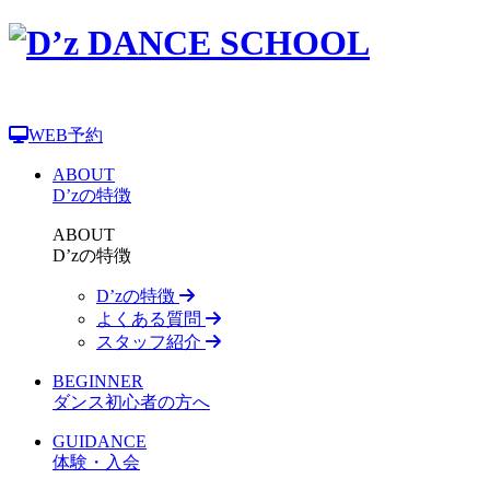
WEB予約
ABOUT
D’zの特徴
ABOUT
D’zの特徴
D’zの特徴
よくある質問
スタッフ紹介
BEGINNER
ダンス初心者の方へ
GUIDANCE
体験・入会