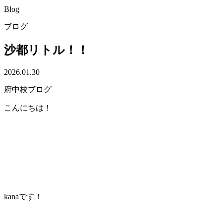
Blog
ブログ
沙都リトル！！
2026.01.30
府中校ブログ
こんにちは！
kanaです！