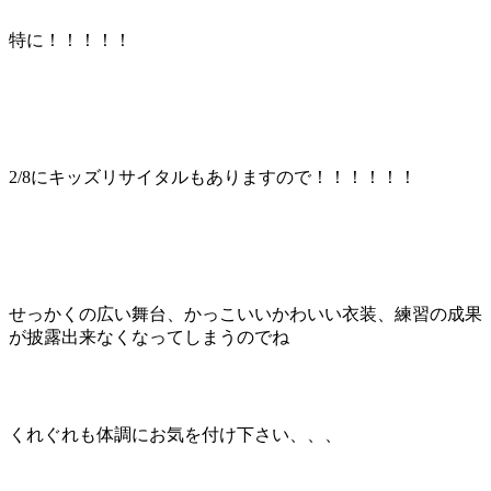
特に！！！！！
2/8にキッズリサイタルもありますので！！！！！！
せっかくの広い舞台、かっこいいかわいい衣装、練習の成果
が披露出来なくなってしまうのでね
くれぐれも体調にお気を付け下さい、、、