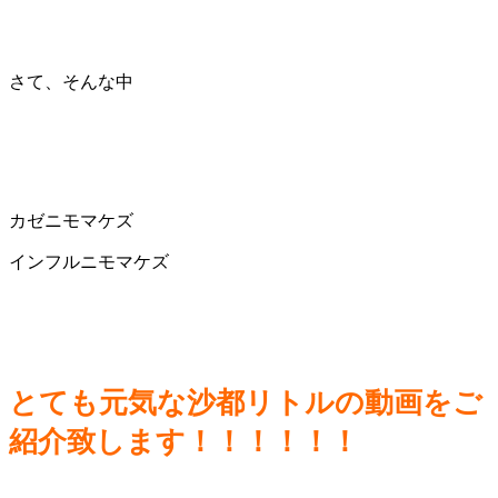
さて、そんな中
カゼニモマケズ
インフルニモマケズ
とても元気な沙都リトルの動画をご
紹介致します！！！！！！