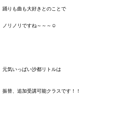
踊りも曲も大好きとのことで
ノリノリですね～～～☺
元気いっぱい沙都リトルは
振替、追加受講可能クラスです！！