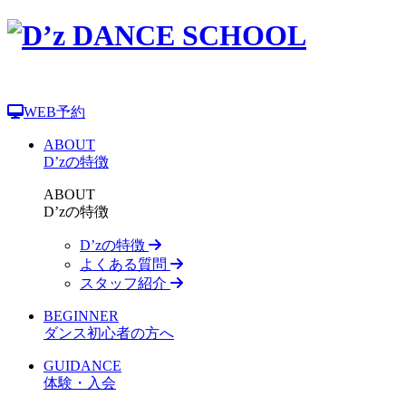
WEB予約
ABOUT
D’zの特徴
ABOUT
D’zの特徴
D’zの特徴
よくある質問
スタッフ紹介
BEGINNER
ダンス初心者の方へ
GUIDANCE
体験・入会