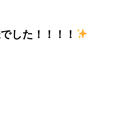
様でした！！！！