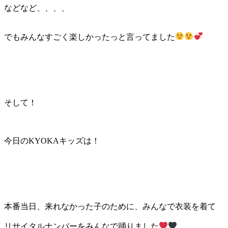
などなど、、、、
でもみんなすごく楽しかったっと言ってました
そして！
今日のKYOKAキッズは！
本番当日、来れなかった子のために、みんなで衣装を着て
リサイタルナンバーをみんなで踊りました