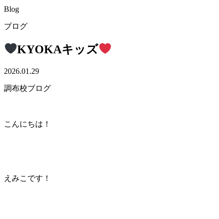
Blog
ブログ
KYOKAキッズ
2026.01.29
調布校ブログ
こんにちは！
えみこです！