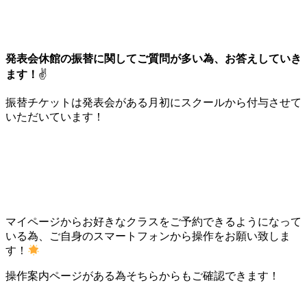
発表会休館の振替に関してご質問が多い為、お答えしていき
ます！
✌
振替チケットは発表会がある月初にスクールから付与させて
いただいています！
マイページからお好きなクラスをご予約できるようになって
いる為、ご自身のスマートフォンから操作をお願い致しま
す！
操作案内ページがある為そちらからもご確認できます！