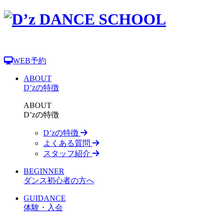
WEB予約
ABOUT
D’zの特徴
ABOUT
D’zの特徴
D’zの特徴
よくある質問
スタッフ紹介
BEGINNER
ダンス初心者の方へ
GUIDANCE
体験・入会