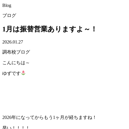
Blog
ブログ
1月は振替営業ありますよ～！
2026.01.27
調布校ブログ
こんにちは～
ゆずです
2026年になってからもう1ヶ月が経ちますね！
早い！！！！