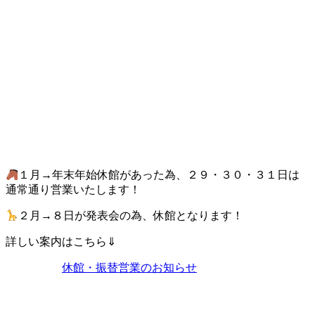
１月→年末年始休館があった為、２９・３０・３１日は
通常通り営業いたします！
２月→８日が発表会の為、休館となります！
詳しい案内はこちら⇓
休館・振替営業のお知らせ