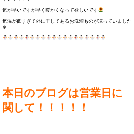
気が早いですが早く暖かくなって欲しいです
気温が低すぎて外に干してあるお洗濯ものが凍っていました
❄
本日のブログは営業日に
関して！！！！！