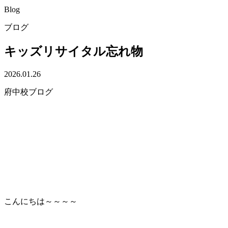
Blog
ブログ
キッズリサイタル忘れ物
2026.01.26
府中校ブログ
こんにちは～～～～