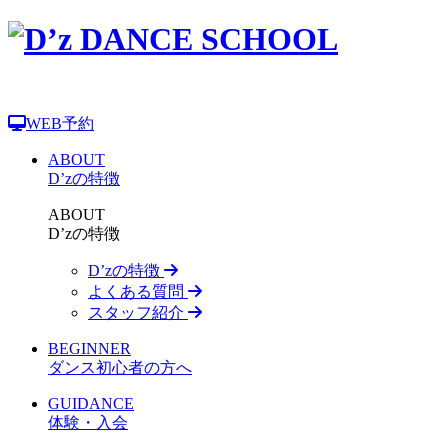
WEB予約
ABOUT
D’zの特徴
ABOUT
D’zの特徴
D’zの特徴
よくある質問
スタッフ紹介
BEGINNER
ダンス初心者の方へ
GUIDANCE
体験・入会