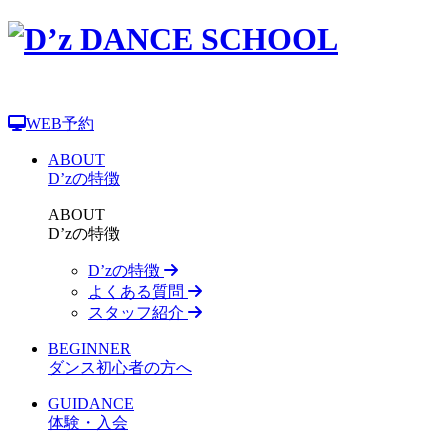
WEB予約
ABOUT
D’zの特徴
ABOUT
D’zの特徴
D’zの特徴
よくある質問
スタッフ紹介
BEGINNER
ダンス初心者の方へ
GUIDANCE
体験・入会