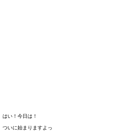
はい！今日は！
ついに始まりますよっ