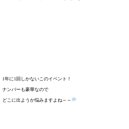
1年に1回しかないこのイベント！
ナンバーも豪華なので
どこに出ようか悩みますよね～～