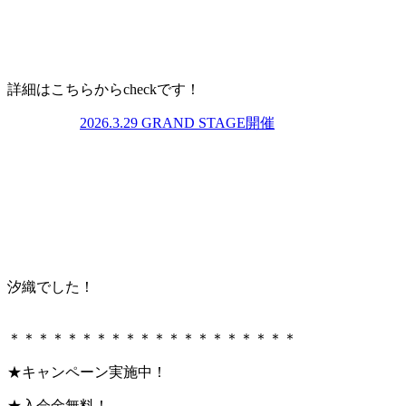
詳細はこちらからcheckです！
2026.3.29 GRAND STAGE開催
汐織でした！
＊＊＊＊＊＊＊＊＊＊＊＊＊＊＊＊＊＊＊＊
★キャンペーン実施中！
★入会金無料！