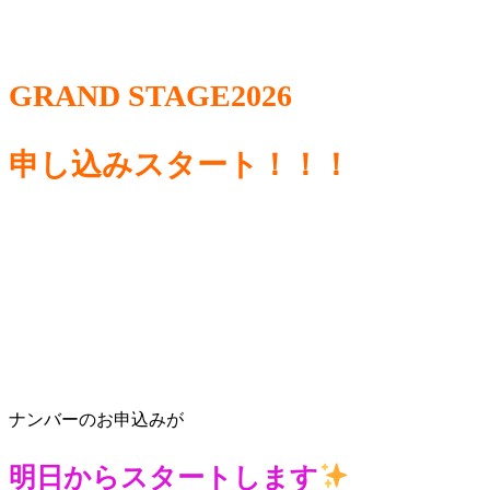
GRAND STAGE2026
申し込みスタート！！！
ナンバーのお申込みが
明日からスタートします