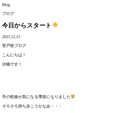
Blog
ブログ
今日からスタート
2025.12.15
登戸校ブログ
こんにちは！
汐織です！
手の乾燥が気になる季節になりました
そろそろ持ち歩こうかなあ・・・