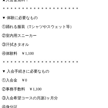
＊＊＊＊＊＊＊＊＊＊＊＊＊＊＊＊＊＊＊＊
▼ 体験に必要なもの
①踊れる服装（Tシャツやスウェット等）
②室内用スニーカー
③汗拭きタオル
④体験料 ￥1,100
＊＊＊＊＊＊＊＊＊＊＊＊＊＊＊＊＊＊＊＊
▼ 入会手続きに必要なもの
①入会金 ￥0
②事務手数料 ￥1,100
③入会希望コースの月謝2ヶ月分
④身分証