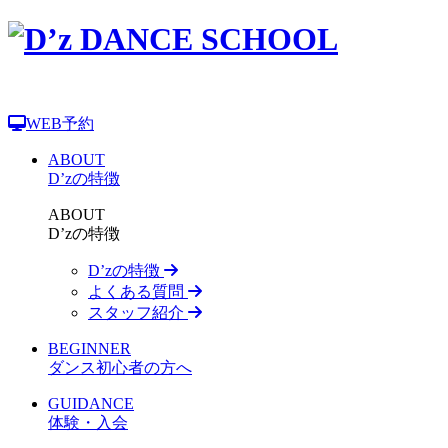
WEB予約
ABOUT
D’zの特徴
ABOUT
D’zの特徴
D’zの特徴
よくある質問
スタッフ紹介
BEGINNER
ダンス初心者の方へ
GUIDANCE
体験・入会