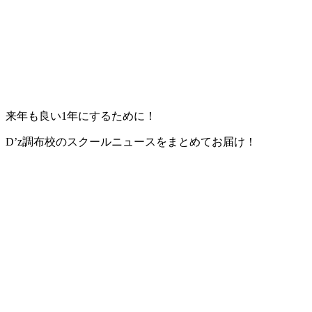
来年も良い1年にするために！
D’z調布校のスクールニュースをまとめてお届け！