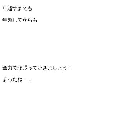
年超すまでも
年超してからも
全力で頑張っていきましょう！
まったねー！