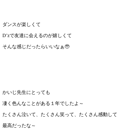
ダンスが楽しくて
D’zで友達に会えるのが嬉しくて
そんな感じだったらいいなぁ🥹
かいじ先生にとっても
凄く色んなことがある１年でしたよ～
たくさん泣いて、たくさん笑って、たくさん感動して
最高だったな～