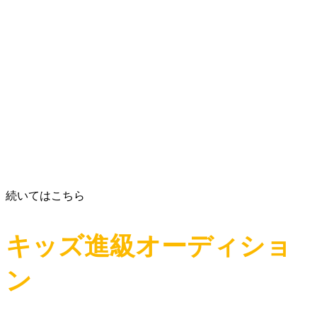
続いてはこちら
キッズ進級オーディショ
ン