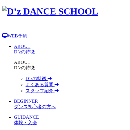
WEB予約
ABOUT
D’zの特徴
ABOUT
D’zの特徴
D’zの特徴
よくある質問
スタッフ紹介
BEGINNER
ダンス初心者の方へ
GUIDANCE
体験・入会