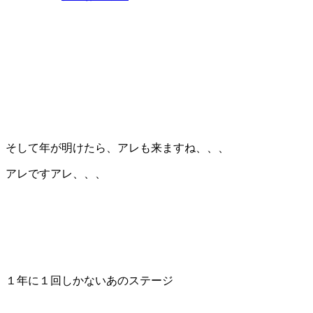
そして年が明けたら、アレも来ますね、、、
アレですアレ、、、
１年に１回しかないあのステージ