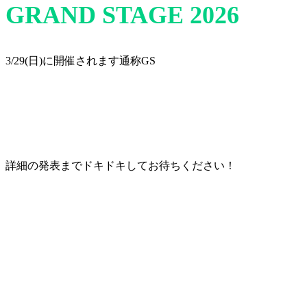
GRAND STAGE 2026
3/29(日)に開催されます通称GS
詳細の発表までドキドキしてお待ちください！