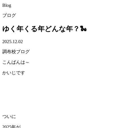
Blog
ブログ
ゆく年くる年どんな年？🐍
2025.12.02
調布校ブログ
こんばんは～
かいじです
ついに
2025年が