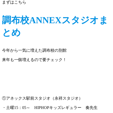
まずはこちら
調布校ANNEXスタジオま
とめ
今年から一気に増えた調布校の別館
来年も一個増えるので要チェック！
①アネックス駅前スタジオ（永祥スタジオ）
・土曜15：05～ HIPHOPキッズレギュラー 奏先生