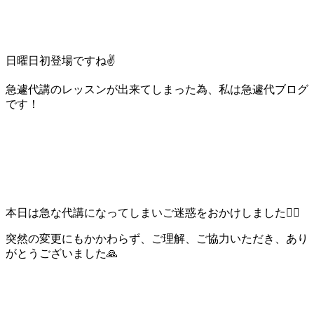
日曜日初登場ですね✌️
急遽代講のレッスンが出来てしまった為、私は急遽代ブログ
です！
本日は急な代講になってしまいご迷惑をおかけしました🙇‍♂️
突然の変更にもかかわらず、ご理解、ご協力いただき、あり
がとうございました🙏