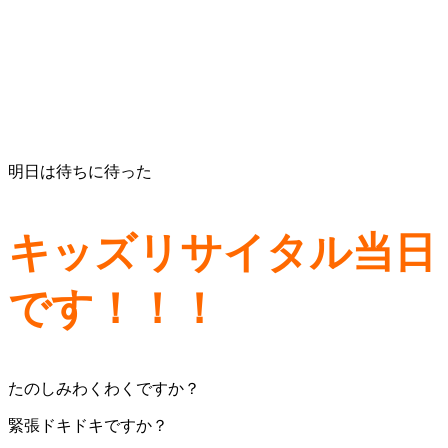
明日は待ちに待った
キッズリサイタル当日
です！！！
たのしみわくわくですか？
緊張ドキドキですか？