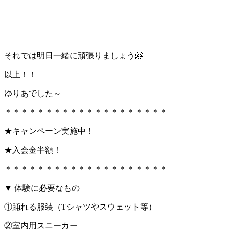
それでは明日一緒に頑張りましょう🤗
以上！！
ゆりあでした～
＊＊＊＊＊＊＊＊＊＊＊＊＊＊＊＊＊＊＊＊
★キャンペーン実施中！
★入会金半額！
＊＊＊＊＊＊＊＊＊＊＊＊＊＊＊＊＊＊＊＊
▼ 体験に必要なもの
①踊れる服装（Tシャツやスウェット等）
②室内用スニーカー