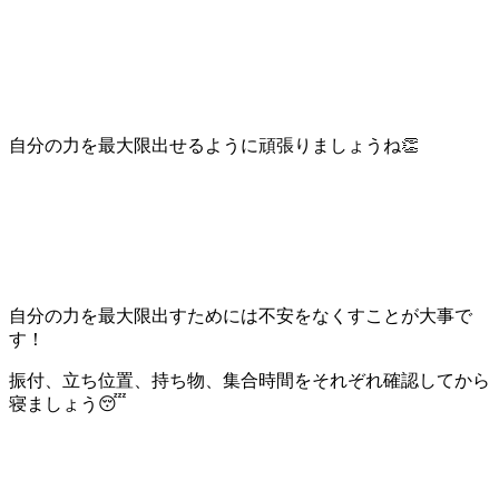
自分の力を最大限出せるように頑張りましょうね👏
自分の力を最大限出すためには不安をなくすことが大事で
す！
振付、立ち位置、持ち物、集合時間をそれぞれ確認してから
寝ましょう😴