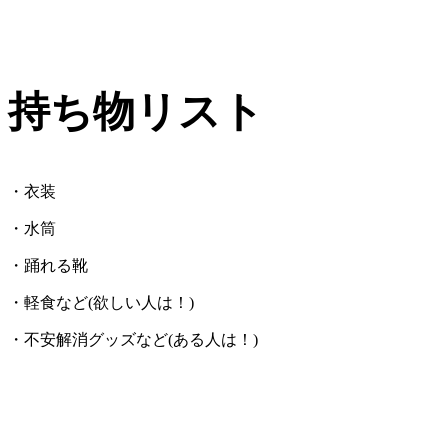
持ち物リスト
・衣装
・水筒
・踊れる靴
・軽食など(欲しい人は！)
・不安解消グッズなど(ある人は！)