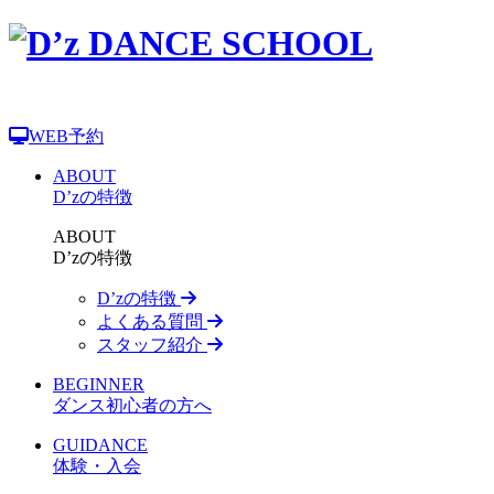
WEB予約
ABOUT
D’zの特徴
ABOUT
D’zの特徴
D’zの特徴
よくある質問
スタッフ紹介
BEGINNER
ダンス初心者の方へ
GUIDANCE
体験・入会