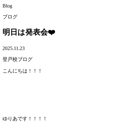
Blog
ブログ
明日は発表会❤️
2025.11.23
登戸校ブログ
こんにちは！！！
ゆりあです！！！！