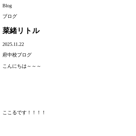
Blog
ブログ
菜緒リトル
2025.11.22
府中校ブログ
こんにちは～～～
ここるです！！！！