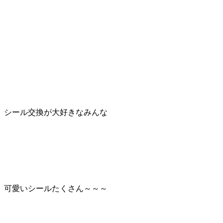
シール交換が大好きなみんな
可愛いシールたくさん～～～