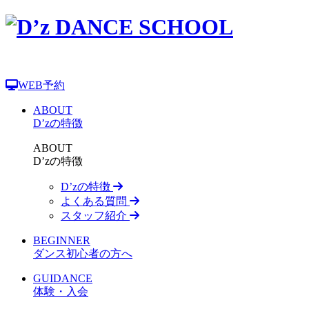
WEB予約
ABOUT
D’zの特徴
ABOUT
D’zの特徴
D’zの特徴
よくある質問
スタッフ紹介
BEGINNER
ダンス初心者の方へ
GUIDANCE
体験・入会